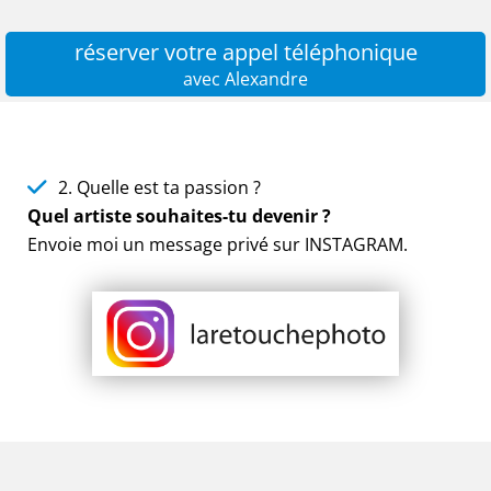
réserver votre appel téléphonique
avec Alexandre
2. Quelle est ta passion ?
Quel artiste souhaites-tu devenir ?
Envoie moi un message privé sur INSTAGRAM.