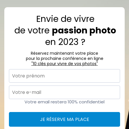
Envie de vivre
de votre
passion photo
en 2023 ?
Réservez maintenant votre place
pour la prochaine conférence en ligne
"10 clés pour vivre de vos photos"
Votre email restera 100% confidentiel
JE RÉSERVE MA PLACE