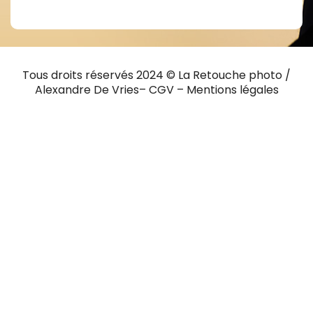
Tous droits réservés 2024 © La Retouche photo /
Alexandre De Vries– CGV –
Mentions légales