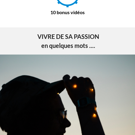
10 bonus vidéos
VIVRE DE SA PASSION
en quelques mots ....