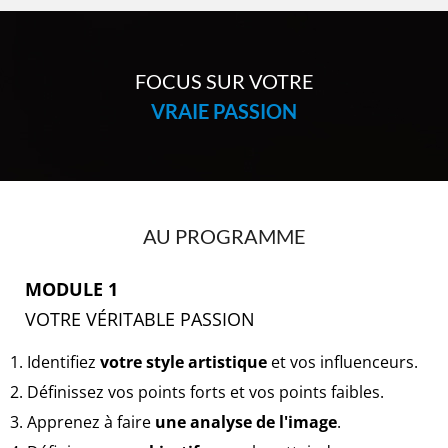
FOCUS SUR VOTRE
VRAIE PASSION
AU PROGRAMME
MODULE 1
VOTRE VÉRITABLE PASSION
1. Identifiez
votre style artistique
et vos influenceurs.
2. Définissez vos points forts et vos points faibles.
3. Apprenez à faire
une analyse de l'image
.