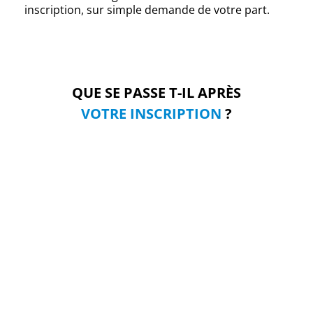
inscription, sur simple demande de votre part.
QUE SE PASSE T-IL APRÈS
VOTRE INSCRIPTION
?