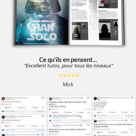
Ce qu'ils en pensent...
"Excellent tutos, pour tous les niveaux"
★★★★★
Mick