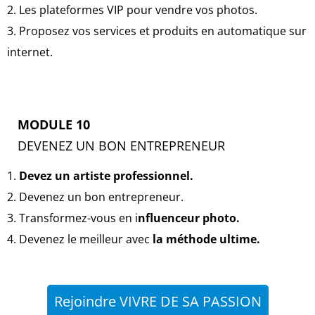
2. Les plateformes VIP pour vendre vos photos.
3. Proposez vos services et produits en automatique sur
internet.
MODULE 10
DEVENEZ UN BON ENTREPRENEUR
1.
Devez un artiste professionnel.
2. Devenez un bon entrepreneur.
3. Transformez-vous en i
nfluenceur photo.
4. Devenez le meilleur avec
la méthode ultime.
Rejoindre VIVRE DE SA PASSION