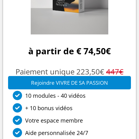
à partir de € 74,50€
Paiement unique 223,50€
447€
Rejoindre VIVRE DE SA PASSION
10 modules - 40 vidéos
+ 10 bonus vidéos
Votre espace membre
Aide personnalisée 24/7