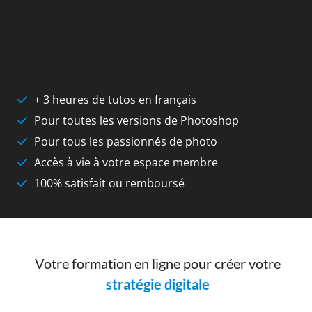
+ 3 heures de tutos en français
Pour toutes les versions de Photoshop
Pour tous les passionnés de photo
Accès à vie à votre espace membre
100% satisfait ou remboursé
Votre formation en ligne pour créer votre
stratégie digitale