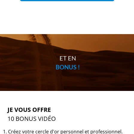
ET EN
BONUS !
JE VOUS OFFRE
10 BONUS VIDÉO
1. Créez votre cercle d'or personnel et professionnel.