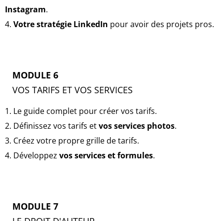
Instagram
.
4.
Votre stratégie LinkedIn
pour avoir des projets pros.
MODULE 6
VOS TARIFS ET VOS SERVICES
1. Le guide complet pour créer vos tarifs.
2. Définissez vos tarifs et
vos services photos
.
3. Créez votre propre grille de tarifs.
4. Développez
vos services et formules
.
MODULE 7