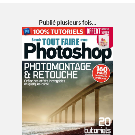
Publié plusieurs fois...