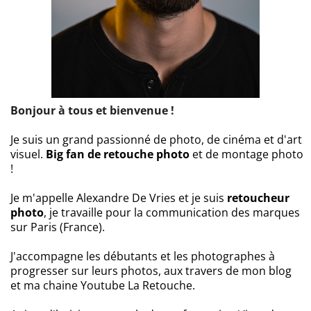
Bonjour à tous et bienvenue !
Je suis un grand passionné de photo, de cinéma et d'art
visuel.
Big fan de retouche photo
et de montage photo
!
Je m'appelle Alexandre De Vries et je suis
retoucheur
photo
, je travaille pour la communication des marques
sur Paris (France).
J'accompagne les débutants et les photographes à
progresser sur leurs photos, aux travers de mon blog
et ma chaine Youtube La Retouche.