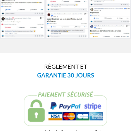
RÈGLEMENT ET
GARANTIE 30 JOURS