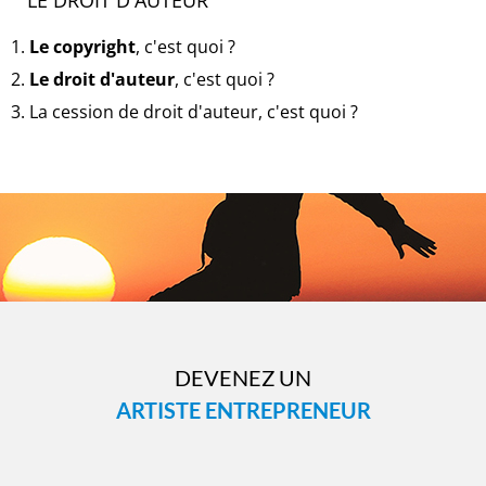
LE DROIT D'AUTEUR
1.
Le copyright
, c'est quoi ?
2.
Le droit d'auteur
, c'est quoi ?
3. La cession de droit d'auteur, c'est quoi ?
DEVENEZ UN
ARTISTE ENTREPRENEUR