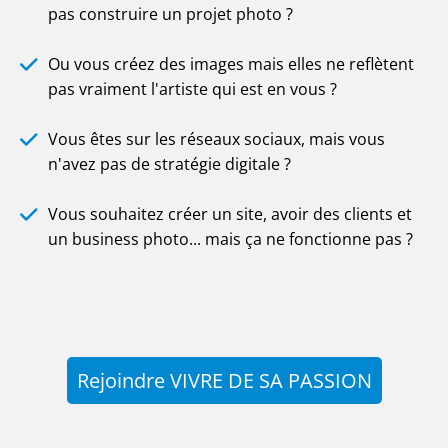
pas construire un projet photo ?
Ou vous créez des images mais elles ne reflètent
pas vraiment l'artiste qui est en vous ?
Vous êtes sur les réseaux sociaux, mais vous
n'avez pas de stratégie digitale ?
Vous souhaitez créer un site, avoir des clients et
un business photo... mais ça ne fonctionne pas ?
Rejoindre VIVRE DE SA PASSION