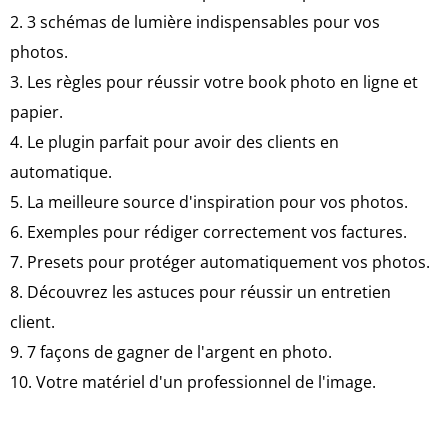
2. 3 schémas de lumière indispensables pour vos
photos.
3. Les règles pour réussir votre book photo en ligne et
papier.
4. Le plugin parfait pour avoir des clients en
automatique.
5. La meilleure source d'inspiration pour vos photos.
6. Exemples pour rédiger correctement vos factures.
7. Presets pour protéger automatiquement vos photos.
8. Découvrez les astuces pour réussir un entretien
client.
9. 7 façons de gagner de l'argent en photo.
10. Votre matériel d'un professionnel de l'image.