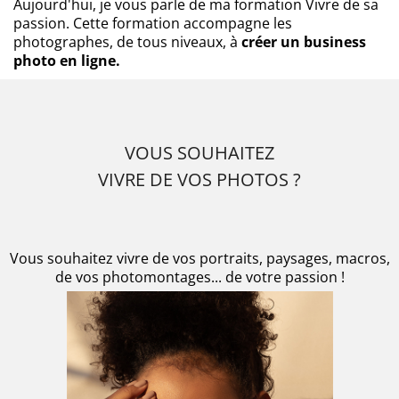
Aujourd'hui, je vous parle de ma formation Vivre de sa
passion. Cette formation accompagne les
photographes, de tous niveaux, à
créer un business
photo en ligne.
VOUS SOUHAITEZ
VIVRE DE VOS PHOTOS ?
Vous souhaitez vivre de vos portraits, paysages, macros,
de vos photomontages... de votre passion !