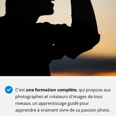
C'est
une formation complète,
qui propose aux
photographes et créateurs d'images de tous
niveaux, un apprentissage guidé pour
apprendre à vraiment vivre de sa passion photo.