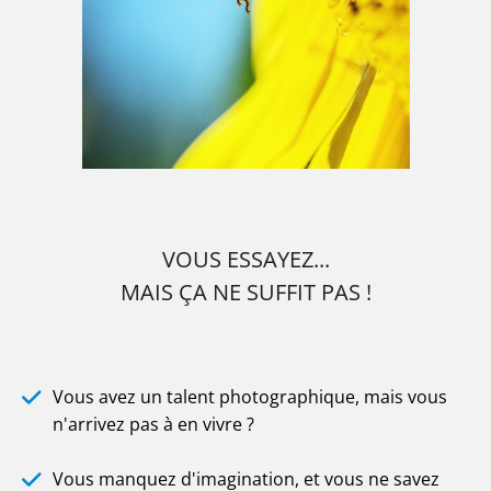
VOUS ESSAYEZ...
MAIS ÇA NE SUFFIT PAS !
Vous avez un talent photographique, mais vous
n'arrivez pas à en vivre ?
Vous manquez d'imagination, et vous ne savez