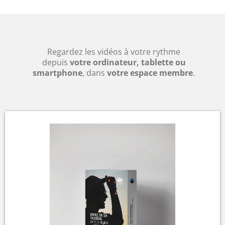
Regardez les vidéos à votre rythme
depuis
votre ordinateur, tablette ou
smartphone
, dans
votre espace membre
.