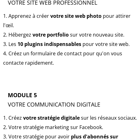
VOTRE SITE WEB PROFESSIONNEL
1. Apprenez à créer
votre site web photo
pour attirer
l'œil.
2. Hébergez
votre portfolio
sur votre nouveau site.
3. Les
10 plugins indispensables
pour votre site web.
4. Créez un formulaire de contact pour qu'on vous
contacte rapidement.
MODULE 5
VOTRE COMMUNICATION DIGITALE
1. Créez
votre stratégie digitale
sur les réseaux sociaux.
2. Votre stratégie marketing sur Facebook.
3. Votre stratégie pour avoir
plus d'abonnés sur