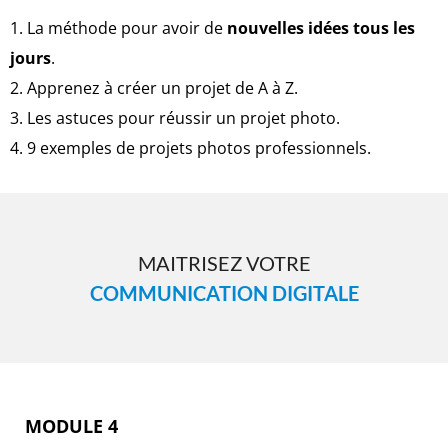
1. La méthode pour avoir de
nouvelles idées tous les
jours
.
2. Apprenez à créer un projet de A à Z.
3. Les astuces pour réussir un projet photo.
4. 9 exemples de projets photos professionnels.
MAITRISEZ VOTRE
COMMUNICATION DIGITALE
MODULE 4