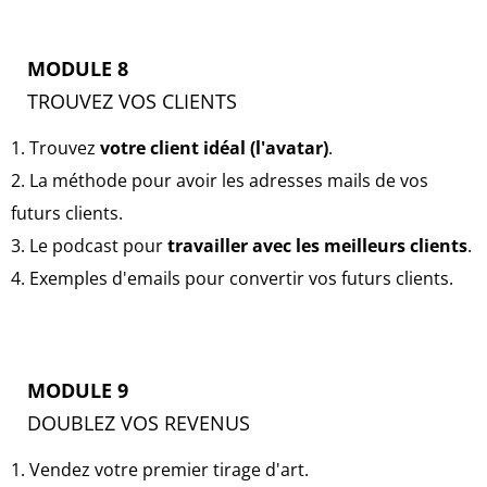
MODULE 8
TROUVEZ VOS CLIENTS
1. Trouvez
votre client idéal (l'avatar)
.
2. La méthode pour avoir les adresses mails de vos
futurs clients.
3. Le podcast pour
travailler avec les meilleurs clients
.
4. Exemples d'emails pour convertir vos futurs clients.
MODULE 9
DOUBLEZ VOS REVENUS
1. Vendez votre premier tirage d'art.