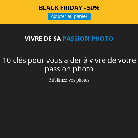
BLACK FRIDAY - 50%
Ajouter au panier
VIVRE DE SA
PASSION PHOTO
10 clés pour vous aider à vivre de votre
passion photo
Sublimez vos photos