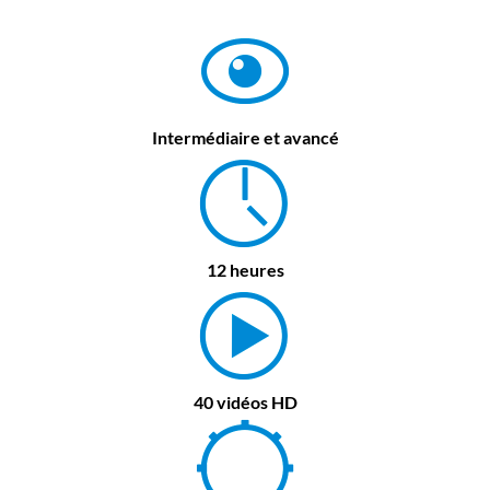
Intermédiaire et avancé
12 heures
40 vidéos HD