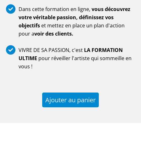
Dans cette formation en ligne,
vous découvrez
votre véritable passion, définissez vos
objectifs
et mettez en place un plan d'action
pour a
voir des clients.
VIVRE DE SA PASSION, c'est
LA FORMATION
ULTIME
pour réveiller l'artiste qui sommeille en
vous !
Ajouter au panier