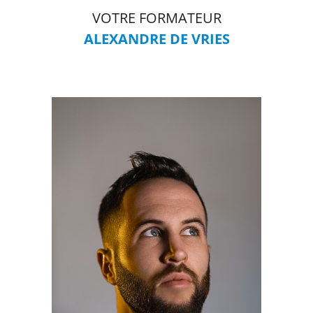
VOTRE FORMATEUR
ALEXANDRE DE VRIES