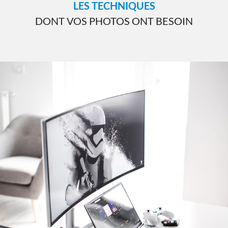
LES TECHNIQUES
DONT VOS PHOTOS ONT BESOIN