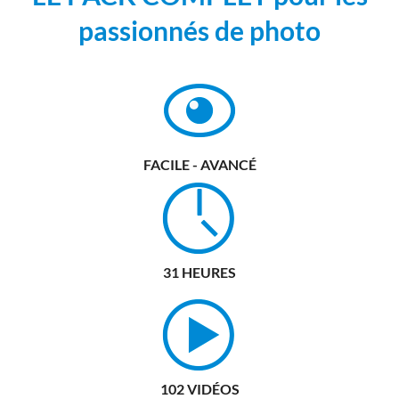
passionnés de photo
FACILE - AVANCÉ
31 HEURES
102 VIDÉOS