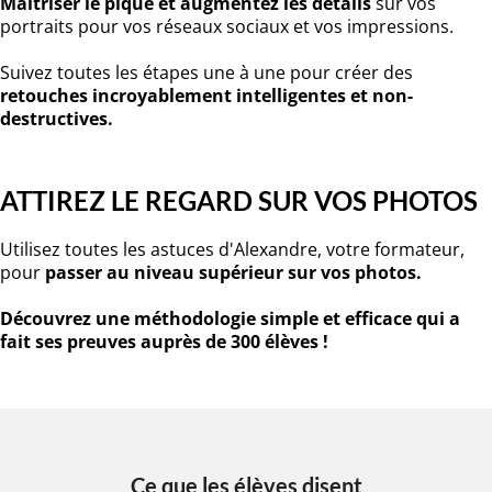
Maîtriser le piqué et augmentez les détails
sur vos
portraits pour vos réseaux sociaux et vos impressions.
Suivez toutes les étapes une à une pour créer des
retouches incroyablement intelligentes et non-
destructives.
ATTIREZ LE REGARD SUR VOS PHOTOS
Utilisez toutes les astuces d'Alexandre, votre formateur,
pour
passer au niveau supérieur sur vos photos.
Découvrez une méthodologie simple et efficace qui a
fait ses preuves auprès de 300 élèves !
Ce que les élèves disent