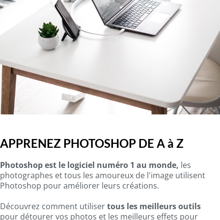
APPRENEZ PHOTOSHOP DE A à Z
Photoshop est le logiciel numéro 1 au monde,
les
photographes et tous les amoureux de l'image utilisent
Photoshop pour améliorer leurs créations.
Découvrez comment utiliser
tous les meilleurs outils
pour détourer vos photos et les meilleurs effets pour