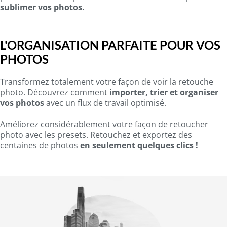
sublimer vos photos.
L'ORGANISATION PARFAITE POUR VOS
PHOTOS
Transformez totalement votre façon de voir la retouche
photo. Découvrez comment
importer, trier et organiser
vos photos
avec un flux de travail optimisé.
Améliorez considérablement votre façon de retoucher
photo avec les presets. Retouchez et exportez des
centaines de photos
en seulement quelques clics !