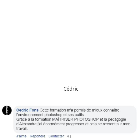
Cédric