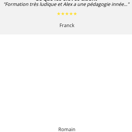
"Formation très ludique et Alex a une pédagogie innée..."
★★★★★
Franck
Romain