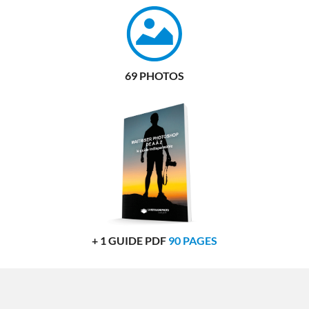
69 PHOTOS
+ 1 GUIDE PDF
90 PAGES