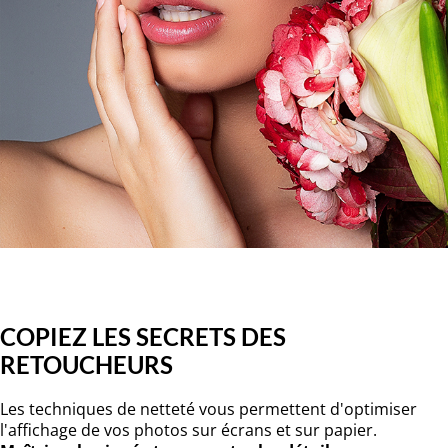
COPIEZ LES SECRETS DES
RETOUCHEURS
Les techniques de netteté vous permettent d'optimiser
l'affichage de vos photos sur écrans et sur papier.