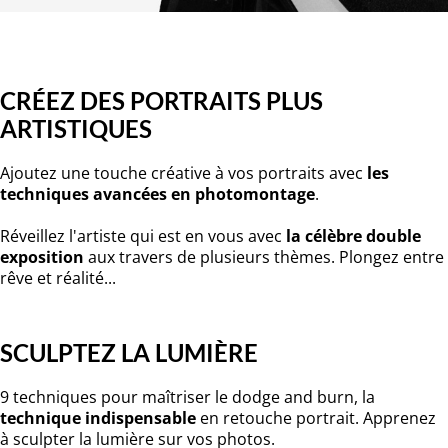
CRÉEZ DES PORTRAITS PLUS
ARTISTIQUES
Ajoutez une touche créative à vos portraits avec
les
techniques avancées en photomontage
.
Réveillez l'artiste qui est en vous avec
la célèbre double
exposition
aux travers de plusieurs thèmes. Plongez entre
rêve et réalité...
SCULPTEZ LA LUMIÈRE
9 techniques pour maîtriser le dodge and burn, la
technique indispensable
en retouche portrait. Apprenez
à sculpter la lumière sur vos photos.