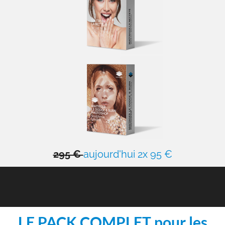
295 €
aujourd'hui 2x 95 €
LE PACK COMPLET pour les