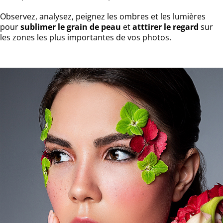
Observez, analysez, peignez les ombres et les lumières
pour
sublimer le grain de peau
et
atttirer le regard
sur
les zones les plus importantes de vos photos.