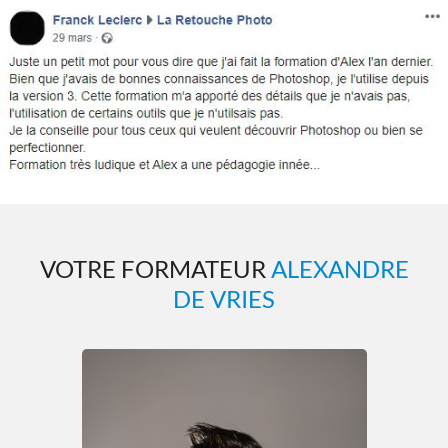
VOTRE FORMATEUR
ALEXANDRE
DE VRIES