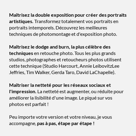
Maîtrisez la double exposition pour créer des portraits
artistiques.
Transformez totalement vos portraits en
portraits intemporels. Découvrez les meilleures
techniques de photomontage et d'exposition photo.
Maîtrisez le dodge and burn, la plus célèbre des
techniques
en retouche photo. Tous les plus grands
studios, photographes et retoucheurs photos utilisent
cette technique (Studio Harcourt, Annie LeibovitzLee
Jeffries, Tim Walker, Gerda Taro, David LaChapelle).
Maîtriser la netteté pour les réseaux sociaux et
l'impression.
La netteté est augmenter, ou réduite pour
améliorer la lisibilité d'une image. Le piqué sur vos
photos est parfait !
Peu importe votre version et votre niveau, je vous
accompagne,
pas à pas, étape par étape !