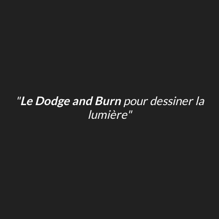
"
Le Dodge and Burn
pour dessiner la
lumière"