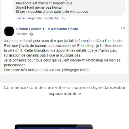
Commencez tout de suite votre formation en ligne dans
votre
espace membre