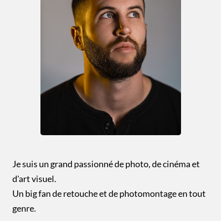
Je suis un grand passionné de photo, de cinéma et
d'art visuel.
Un big fan de retouche et de photomontage en tout
genre.