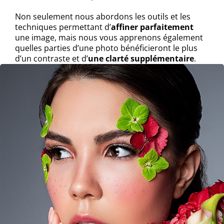
Non seulement nous abordons les outils et les
techniques permettant d’
affiner parfaitement
une image, mais nous vous apprenons également
quelles parties d’une photo bénéficieront le plus
d’un contraste et d’
une clarté supplémentaire
.