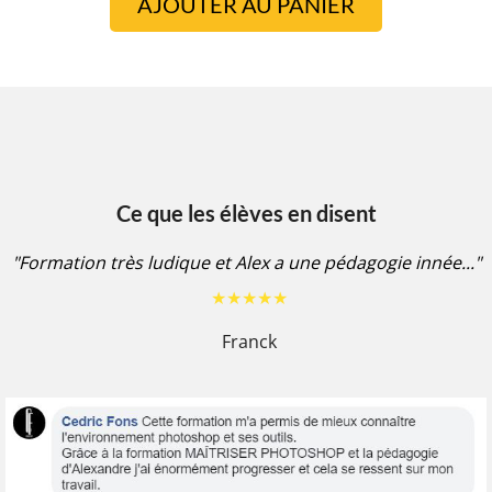
AJOUTER AU PANIER
Ce que les élèves en disent
"Formation très ludique et Alex a une pédagogie innée..."
★★★★★
Franck