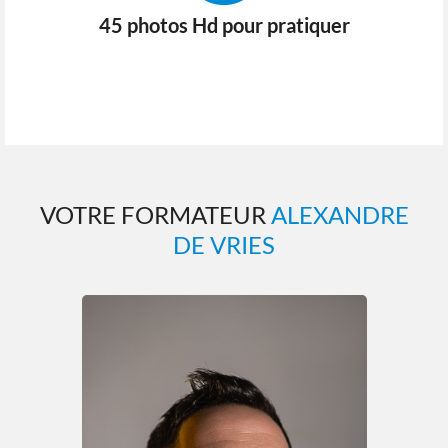
45 photos Hd pour pratiquer
VOTRE FORMATEUR
ALEXANDRE
DE VRIES