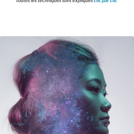
Toutes les techniques sont expliqués
clic par clic"