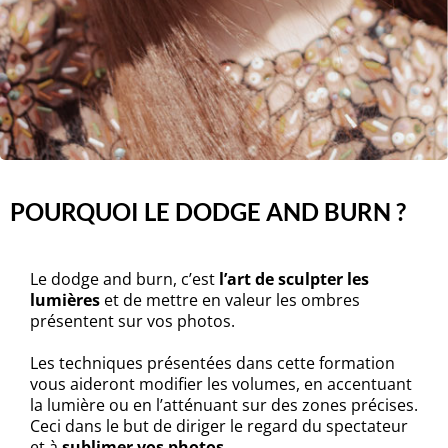
POURQUOI LE DODGE AND BURN ?
Le dodge and burn, c’est
l’art de sculpter les
lumières
et de mettre en valeur les ombres
présentent sur vos photos.
Les techniques présentées dans cette formation
vous aideront modifier les volumes, en accentuant
la lumière ou en l’atténuant sur des zones précises.
Ceci dans le but de diriger le regard du spectateur
et à
sublimer vos photos.