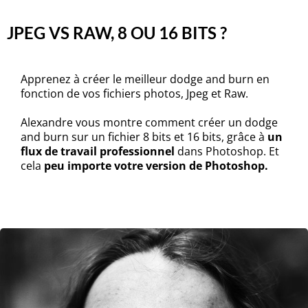
JPEG VS RAW, 8 OU 16 BITS ?
Apprenez à créer le meilleur dodge and burn en
fonction de vos fichiers photos, Jpeg et Raw.
Alexandre vous montre comment créer un dodge
and burn sur un fichier 8 bits et 16 bits, grâce à
un
flux de travail professionnel
dans Photoshop. Et
cela
peu importe votre version de Photoshop.