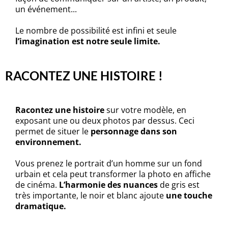
un événement...
Le nombre de possibilité est infini et seule
l’imagination est notre seule limite.
RACONTEZ UNE HISTOIRE !
Racontez une histoire
sur votre modèle, en
exposant une ou deux photos par dessus. Ceci
permet de situer le
personnage dans son
environnement.
Vous prenez le portrait d’un homme sur un fond
urbain et cela peut transformer la photo en affiche
de cinéma.
L’harmonie des nuances
de gris est
très importante, le noir et blanc ajoute
une touche
dramatique.