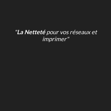
"
La Netteté
pour vos réseaux et
imprimer"