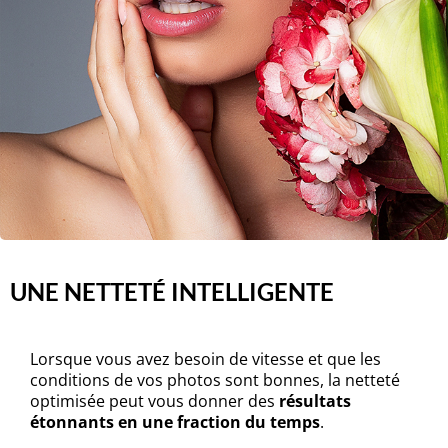
UNE NETTETÉ INTELLIGENTE
Lorsque vous avez besoin de vitesse et que les
conditions de vos photos sont bonnes, la netteté
optimisée peut vous donner des
résultats
étonnants en une fraction du temps
.