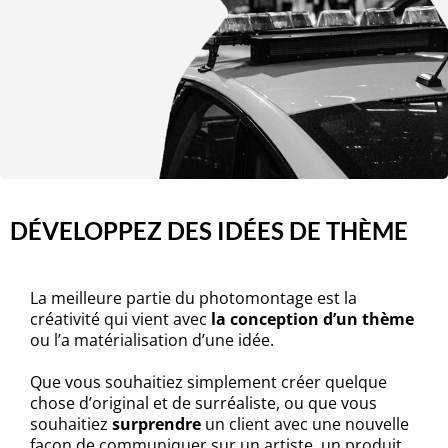
DÉVELOPPEZ DES IDÉES DE THÈME
La meilleure partie du photomontage est la
créativité qui vient avec
la conception d’un thème
ou l’a matérialisation d’une idée.
Que vous souhaitiez simplement créer quelque
chose d’original et de surréaliste, ou que vous
souhaitiez
surprendre
un client avec une nouvelle
façon de communiquer sur un artiste, un produit,