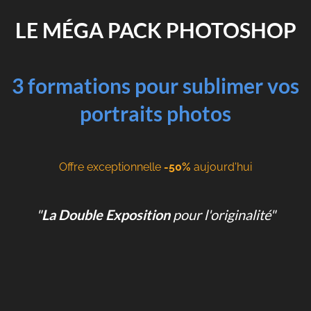
LE MÉGA PACK PHOTOSHOP
3 formations pour sublimer vos
portraits photos
Offre exceptionnelle
-50%
aujourd'hui
"
La Double Exposition
pour l'originalité"