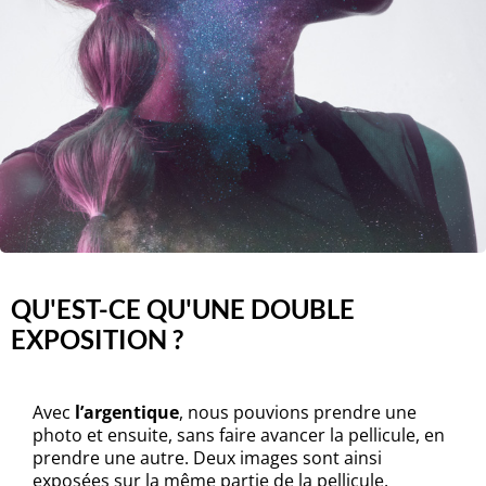
QU'EST-CE QU'UNE DOUBLE
EXPOSITION ?
Avec
l’argentique
, nous pouvions prendre une
photo et ensuite, sans faire avancer la pellicule, en
prendre une autre. Deux images sont ainsi
exposées sur la même partie de la pellicule.