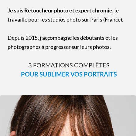
Je suis Retoucheur photo et expert chromie,
je
travaille pour les studios photo sur Paris (France).
Depuis 2015, j'accompagne les débutants et les
photographes à progresser sur leurs photos.
3 FORMATIONS COMPLÈTES
POUR SUBLIMER VOS PORTRAITS