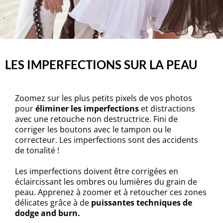
LES IMPERFECTIONS SUR LA PEAU
Zoomez sur les plus petits pixels de vos photos
pour
éliminer les imperfections
et distractions
avec une retouche non destructrice. Fini de
corriger les boutons avec le tampon ou le
correcteur. Les imperfections sont des accidents
de tonalité !
Les imperfections doivent être corrigées en
éclaircissant les ombres ou lumières du grain de
peau. Apprenez à zoomer et à retoucher ces zones
délicates grâce à de
puissantes techniques de
dodge and burn.