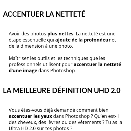
ACCENTUER LA NETTETÉ
Avoir des photos
plus nettes
. La netteté est une
étape essentielle qui
ajoute de la profondeur
et
de la dimension à une photo.
Maîtrisez les outils et les techniques que les
professionnels utilisent pour
accentuer la netteté
d’une image
dans Photoshop.
LA MEILLEURE DÉFINITION UHD 2.0
Vous êtes-vous déjà demandé comment bien
accentuer les yeux
dans Photoshop ? Qu’en est-il
des cheveux, des lèvres ou des vêtements ? Tu as la
Ultra HD 2.0 sur tes photos ?