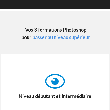
Vos 3 formations Photoshop
pour
passer au niveau supérieur
Niveau débutant et intermédiaire