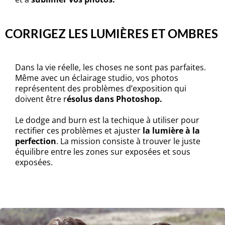
CORRIGEZ LES LUMIÈRES ET OMBRES
Dans la vie réelle, les choses ne sont pas parfaites.
Même avec un éclairage studio, vos photos
représentent des problèmes d’exposition qui
doivent être r
ésolus dans Photoshop.
Le dodge and burn est la techique à utiliser pour
rectifier ces problèmes et ajuster
la lumière à la
perfection
. La mission consiste à trouver le juste
équilibre entre les zones sur exposées et sous
exposées.