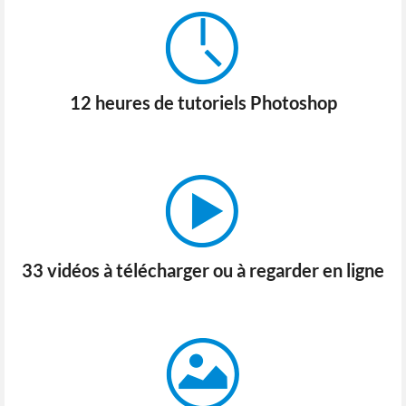
12 heures de tutoriels Photoshop
33 vidéos à télécharger ou à regarder en ligne