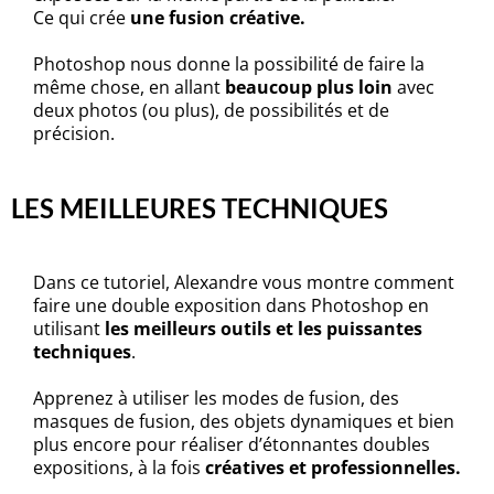
Ce qui crée
une fusion créative.
Photoshop nous donne la possibilité de faire la
même chose, en allant
beaucoup plus loin
avec
deux photos (ou plus), de possibilités et de
précision.
LES MEILLEURES TECHNIQUES
Dans ce tutoriel, Alexandre vous montre comment
faire une double exposition dans Photoshop en
utilisant
les meilleurs outils et les puissantes
techniques
.
Apprenez à utiliser les modes de fusion, des
masques de fusion, des objets dynamiques et bien
plus encore pour réaliser d’étonnantes doubles
expositions, à la fois
créatives et professionnelles.