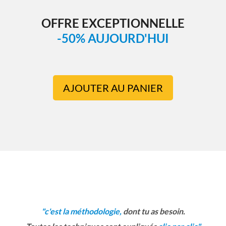
OFFRE EXCEPTIONNELLE
-50% AUJOURD'HUI
AJOUTER AU PANIER
"c'est la méthodologie,
dont tu as besoin.