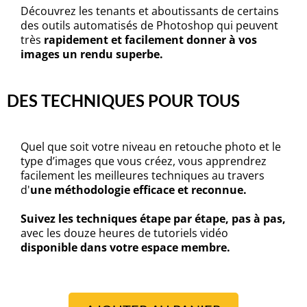
Découvrez les tenants et aboutissants de certains
des outils automatisés de Photoshop qui peuvent
très
rapidement et facilement donner à vos
images un rendu superbe.
DES TECHNIQUES POUR TOUS
Quel que soit votre niveau en retouche photo et le
type d’images que vous créez, vous apprendrez
facilement les meilleures techniques au travers
d'
une méthodologie efficace et reconnue.
Suivez les techniques étape par étape, pas à pas,
avec les douze heures de tutoriels vidéo
disponible dans votre espace membre.