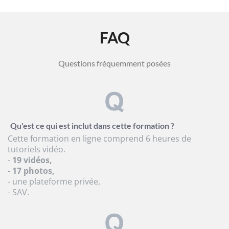
FAQ
Questions fréquemment posées
Qu'est ce qui est inclut dans cette formation ?
Cette formation en ligne comprend 6 heures de
tutoriels vidéo.
-
19 vidéos,
-
17 photos,
- une plateforme privée,
- SAV.