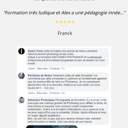
"Formation très ludique et Alex a une pédagogie innée..."
★★★★★
Franck