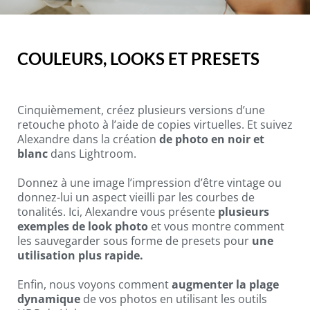
COULEURS, LOOKS ET PRESETS
Cinquièmement, créez plusieurs versions d’une
retouche photo à l’aide de copies virtuelles. Et suivez
Alexandre dans la création
de photo en noir et
blanc
dans Lightroom.
Donnez à une image l’impression d’être vintage ou
donnez-lui un aspect vieilli par les courbes de
tonalités. Ici, Alexandre vous présente
plusieurs
exemples de look photo
et vous montre comment
les sauvegarder sous forme de presets pour
une
utilisation plus rapide.
Enfin, nous voyons comment
augmenter la plage
dynamique
de vos photos en utilisant les outils