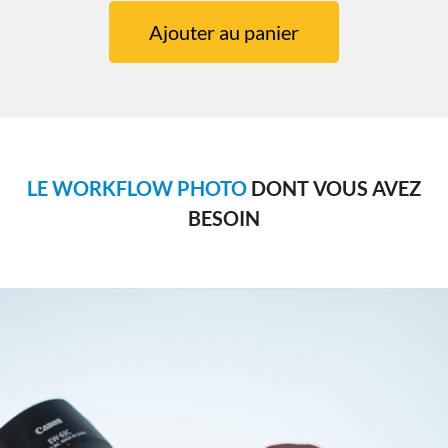
Ajouter au panier
LE WORKFLOW PHOTO
DONT VOUS AVEZ
BESOIN