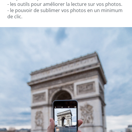
- les outils pour améliorer la lecture sur vos photos.
- le pouvoir de sublimer vos photos en un minimum
de clic.