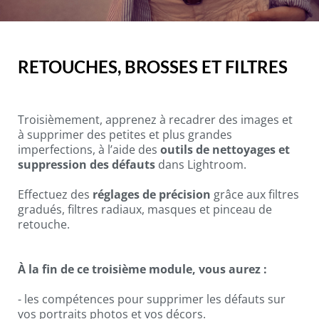
RETOUCHES, BROSSES ET FILTRES
Troisièmement, apprenez à recadrer des images et
à supprimer des petites et plus grandes
imperfections, à l’aide des
outils de nettoyages et
suppression des défauts
dans Lightroom.
Effectuez des
réglages de précision
grâce aux filtres
gradués, filtres radiaux, masques et pinceau de
retouche.
À la fin de ce troisième module, vous aurez :
- les compétences pour supprimer les défauts sur
vos portraits photos et vos décors.