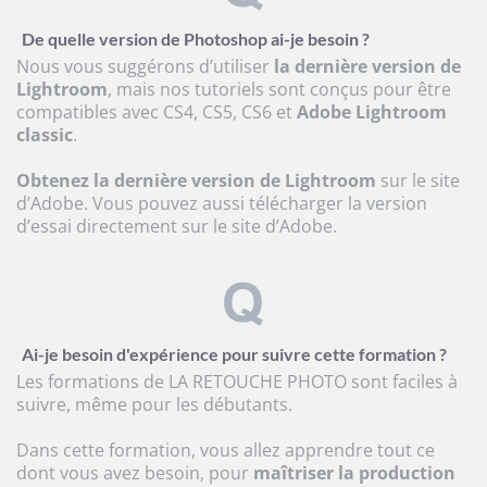
De quelle version de Photoshop ai-je besoin ?
Nous vous suggérons d’utiliser
la dernière version de
Lightroom
, mais nos tutoriels sont conçus pour être
compatibles avec CS4, CS5, CS6 et
Adobe Lightroom
classic
.
Obtenez la dernière version de Lightroom
sur le site
d’Adobe. Vous pouvez aussi télécharger la version
d’essai directement sur le site d’Adobe.
Ai-je besoin d'expérience pour suivre cette formation ?
Les formations de LA RETOUCHE PHOTO sont faciles à
suivre, même pour les débutants.
Dans cette formation, vous allez apprendre tout ce
dont vous avez besoin, pour
maîtriser la production