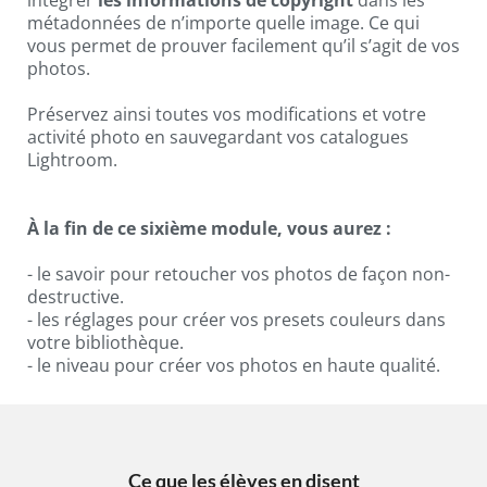
intégrer
les informations de copyright
dans les
métadonnées de n’importe quelle image. Ce qui
vous permet de prouver facilement qu’il s’agit de vos
photos.
Préservez ainsi toutes vos modifications et votre
activité photo en sauvegardant vos catalogues
Lightroom.
À la fin de ce sixième module, vous aurez :
- le savoir pour retoucher vos photos de façon non-
destructive.
- les réglages pour créer vos presets couleurs dans
votre bibliothèque.
- le niveau pour créer vos photos en haute qualité.
Ce que les élèves en disent