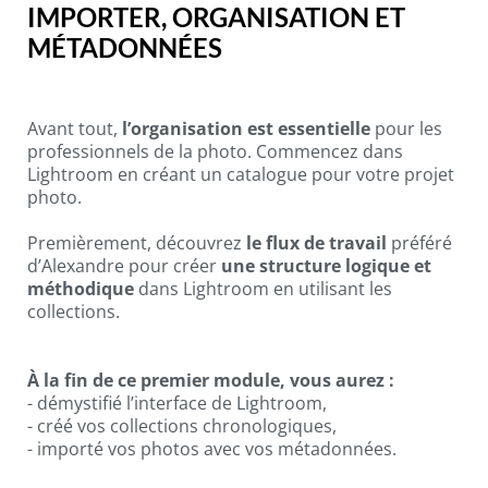
IMPORTER, ORGANISATION ET
MÉTADONNÉES
Avant tout,
l’organisation est essentielle
pour les
professionnels de la photo. Commencez dans
Lightroom en créant un catalogue pour votre projet
photo.
Premièrement, découvrez
le flux de travail
préféré
d’Alexandre pour créer
une structure logique et
méthodique
dans Lightroom en utilisant les
collections.
À la fin de ce premier module, vous aurez :
- démystifié l’interface de Lightroom,
- créé vos collections chronologiques,
- importé vos photos avec vos métadonnées.