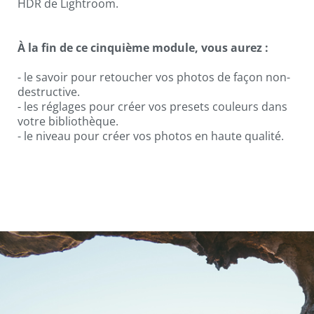
HDR de Lightroom.
À la fin de ce cinquième module, vous aurez :
- le savoir pour retoucher vos photos de façon non-
destructive.
- les réglages pour créer vos presets couleurs dans
votre bibliothèque.
- le niveau pour créer vos photos en haute qualité.