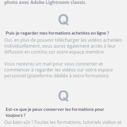
photo avec Adobe Lightroom classic.
Puis-je regarder mes formations achetées en ligne ?
Oui, en plus de pouvoir télécharger les vidéos achetées
individuellement, vous aurez également accès à leur
diffusion en continu sur votre espace membre.
Vous recevrez un mail pour vous connecter et
commencer à regarder les vidéos sur votre espace
personnel (plateforme dédiée à votre formation).
Est-ce que je peux conserver les formations pour
toujours ?
Oui bien-sûr ! Toutes les formations, tutoriels vidéos et