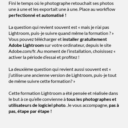
Fini le temps où le photographe retouchait ses photos
une à une et les exportait une à une. Place au workflow
perfectionné et automatisé !
La question qui revient souvent est « mais je n’ai pas
Lightroom, puis-je suivre quand même la formation ? »
Vous pouvez télécharger et
installer gratuitement
Adobe Lightroom
sur votre ordinateur, depuis le site
Adobe.com/fr. Au moment de l’installation, choisissez «
activer la période d’essai et profitez !
La deuxième question qui revient aussi souvent est «
j’utilise une ancienne version de Lightroom, puis-je tout
de même suivre cette formation? »
Cette formation Lightroom a été pensée et réalisée dans
le but à ce qu’elle convienne à
tous les photographes et
utilisateurs de logiciel photo
. Je vous accompagne,
pas à
pas, étape par étape !