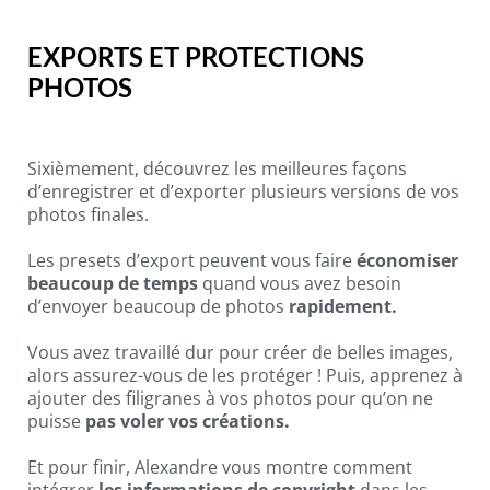
EXPORTS ET PROTECTIONS
PHOTOS
Sixièmement, découvrez les meilleures façons
d’enregistrer et d’exporter plusieurs versions de vos
photos finales.
Les presets d’export peuvent vous faire
économiser
beaucoup de temps
quand vous avez besoin
d’envoyer beaucoup de photos
rapidement.
Vous avez travaillé dur pour créer de belles images,
alors assurez-vous de les protéger ! Puis, apprenez à
ajouter des filigranes à vos photos pour qu’on ne
puisse
pas voler vos créations.
Et pour finir, Alexandre vous montre comment