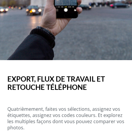
EXPORT, FLUX DE TRAVAIL ET
RETOUCHE TÉLÉPHONE
Quatrièmement, faites vos sélections, assignez vos
étiquettes, assignez vos codes couleurs. Et explorez
les multiples façons dont vous pouvez comparer vos
photos.