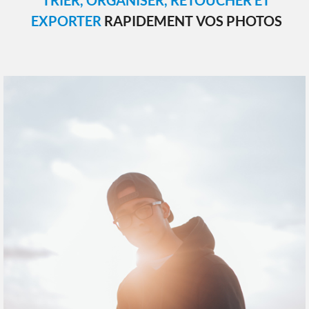
EXPORTER
RAPIDEMENT VOS PHOTOS