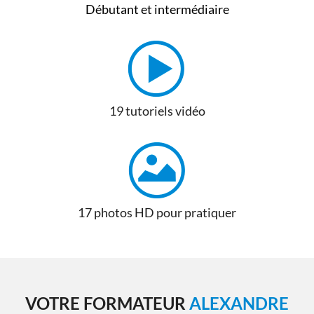
Débutant et intermédiaire
19 tutoriels vidéo
17 photos HD pour pratiquer
VOTRE FORMATEUR
ALEXANDRE