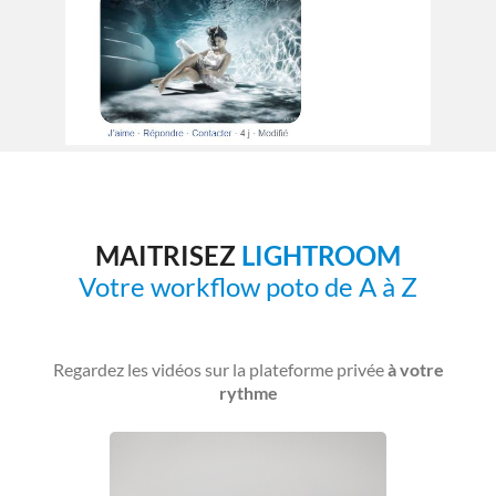
MAITRISEZ
LIGHTROOM
Votre workflow poto de A à Z
Regardez les vidéos sur la plateforme privée
à votre
rythme