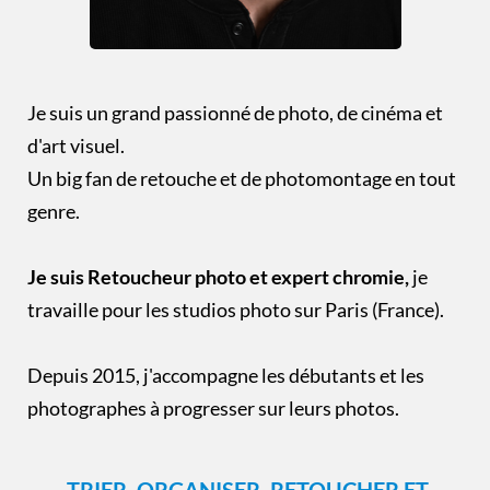
Je suis un grand passionné de photo, de cinéma et
d'art visuel.
Un big fan de retouche et de photomontage en tout
genre.
Je suis Retoucheur photo et expert chromie,
je
travaille pour les studios photo sur Paris (France).
Depuis 2015, j'accompagne les débutants et les
photographes à progresser sur leurs photos.
TRIER, ORGANISER, RETOUCHER ET