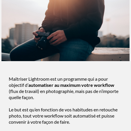
Maîtriser Lightroom est un programme qui a pour
objectif d’
automatiser au maximum votre workflow
(flux de travail) en photographie, mais pas de n’importe
quelle façon.
Le but est qu’en fonction de vos habitudes en retouche
photo, tout votre workflow soit automatisé et puisse
convenir à votre façon de faire.