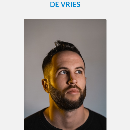
DE VRIES