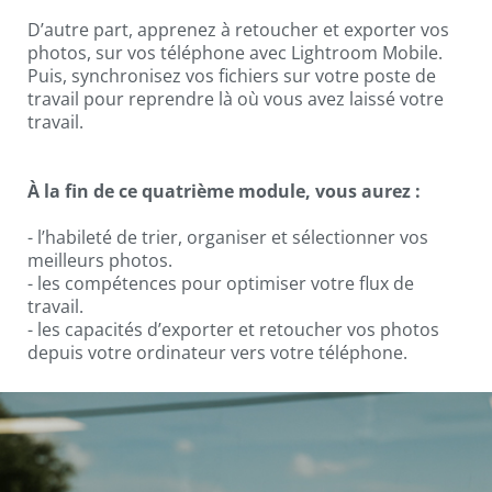
D’autre part, apprenez à retoucher et exporter vos
photos, sur vos téléphone avec Lightroom Mobile.
Puis, synchronisez vos fichiers sur votre poste de
travail pour reprendre là où vous avez laissé votre
travail.
À la fin de ce quatrième module, vous aurez :
- l’habileté de trier, organiser et sélectionner vos
meilleurs photos.
- les compétences pour optimiser votre flux de
travail.
- les capacités d’exporter et retoucher vos photos
depuis votre ordinateur vers votre téléphone.