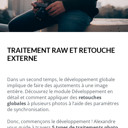
TRAITEMENT RAW ET RETOUCHE
EXTERNE
Dans un second temps, le développement globale
implique de faire des ajustements à une image
entière. Découvrez le module Développement en
détail et comment appliquer des
retouches
globales
à plusieurs photos à l’aide des paramètres
de synchronisation.
Donc, commençons le développement ! Alexandre
vous guide à travers
5 types de traitements photo