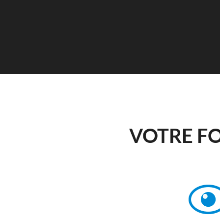
VOTRE F