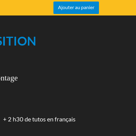
Ajouter au panier
SITION
ontage
+ 2 h30 de tutos en français