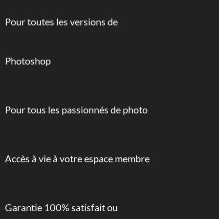
Pour toutes les versions de
Photoshop
Pour tous les passionnés de photo
Accès à vie à votre espace membre
Garantie 100% satisfait ou