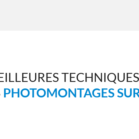
EILLEURES TECHNIQUE
S
PHOTOMONTAGES SUR