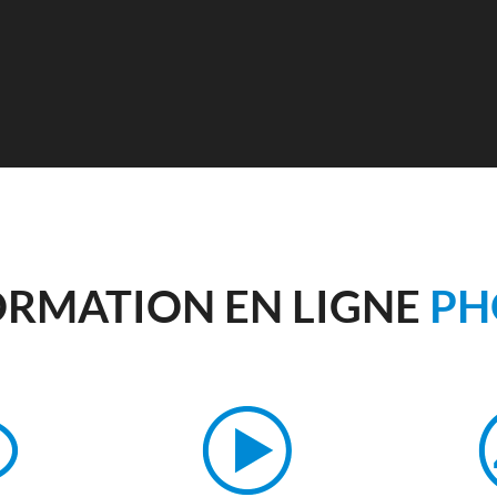
ORMATION EN LIGNE
PH