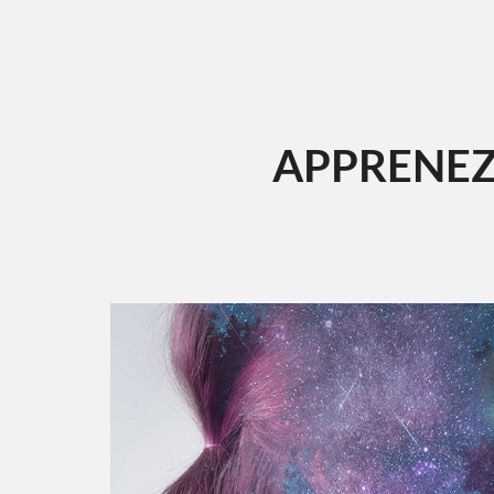
APPRENEZ