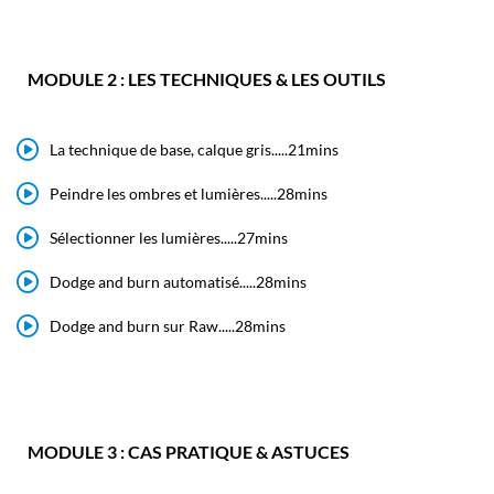
MODULE 2 : LES TECHNIQUES & LES OUTILS
La technique de base, calque gris.....21mins
Peindre les ombres et lumières.....28mins
Sélectionner les lumières.....27mins
Dodge and burn automatisé.....28mins
Dodge and burn sur Raw.....28mins
MODULE 3 : CAS PRATIQUE & ASTUCES