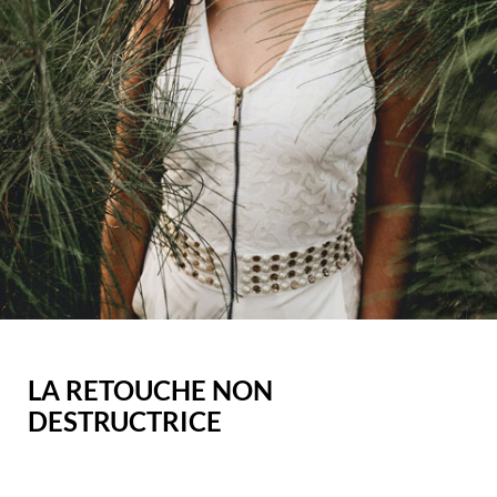
LA RETOUCHE NON
DESTRUCTRICE