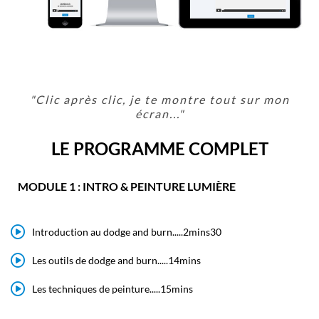
"Clic après clic, je te montre tout sur mon
écran..."
LE PROGRAMME COMPLET
MODULE 1 : INTRO & PEINTURE LUMIÈRE
Introduction au dodge and burn.....2mins30
Les outils de dodge and burn.....14mins
Les techniques de peinture.....15mins