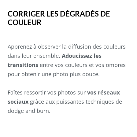
CORRIGER LES DÉGRADÉS DE
COULEUR
Apprenez à observer la diffusion des couleurs
dans leur ensemble.
Adoucissez les
transitions
entre vos couleurs et vos ombres
pour obtenir une photo plus douce.
Faîtes ressortir vos photos sur
vos réseaux
sociaux
grâce aux puissantes techniques de
dodge and burn.