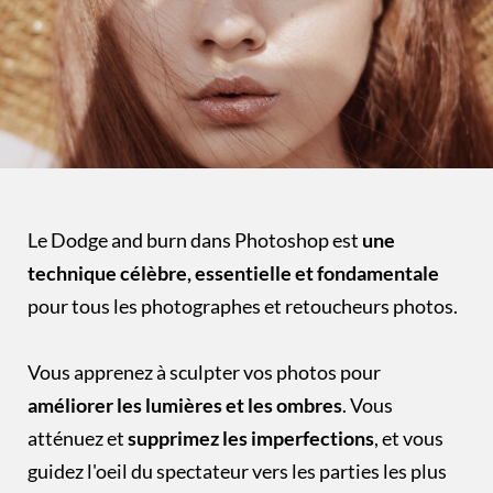
Le Dodge and burn dans Photoshop est
une
technique célèbre, essentielle et fondamentale
pour tous les photographes et retoucheurs photos.
Vous apprenez à sculpter vos photos pour
améliorer les lumières et les ombres
. Vous
atténuez et
supprimez les imperfections
, et vous
guidez l'oeil du spectateur vers les parties les plus