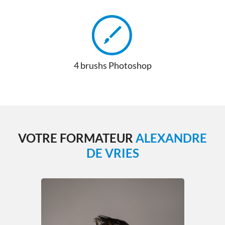
4 brushs Photoshop
VOTRE FORMATEUR
ALEXANDRE
DE VRIES