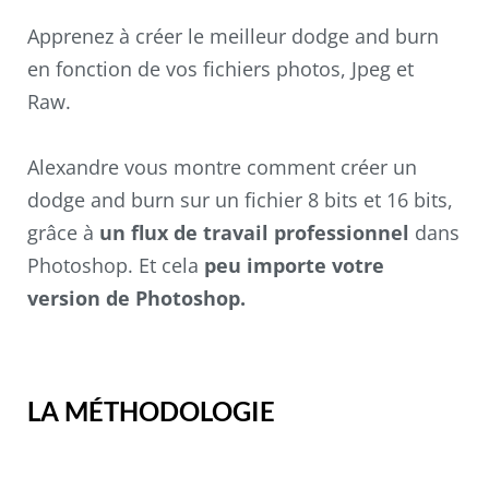
Apprenez à créer le meilleur dodge and burn
en fonction de vos fichiers photos, Jpeg et
Raw.
Alexandre vous montre comment créer un
dodge and burn sur un fichier 8 bits et 16 bits,
grâce à
un flux de travail professionnel
dans
Photoshop. Et cela
peu importe votre
version de Photoshop.
LA MÉTHODOLOGIE