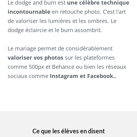
Le dodge and burn est
une célèbre technique
incontournable
en retouche photo. C’est l’art
de valoriser les lumières et les ombres. Le
dodge éclaircie et le burn assombrit.
Le mariage permet de considérablement
valoriser vos photos
sur les plateformes
comme 500px et Behance ou bien les réseaux
sociaux comme
Instagram et Facebook..
Ce que les élèves en disent