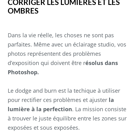
CORRIGER LES LUMIÈRES ET LES
OMBRES
Dans la vie réelle, les choses ne sont pas
parfaites. Même avec un éclairage studio, vos
photos représentent des problèmes
d’exposition qui doivent être r
ésolus dans
Photoshop.
Le dodge and burn est la techique à utiliser
pour rectifier ces problèmes et ajuster
la
lumière à la perfection
. La mission consiste
à trouver le juste équilibre entre les zones sur
exposées et sous exposées.