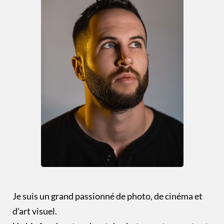
Je suis un grand passionné de photo, de cinéma et
d'art visuel.