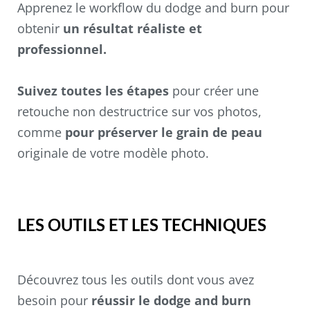
Apprenez le workflow du dodge and burn pour
obtenir
un résultat réaliste et
professionnel.
Suivez toutes les étapes
pour créer une
retouche non destructrice sur vos photos,
comme
pour préserver le grain de peau
originale de votre modèle photo.
LES OUTILS ET LES TECHNIQUES
Découvrez tous les outils dont vous avez
besoin pour
réussir le dodge and burn