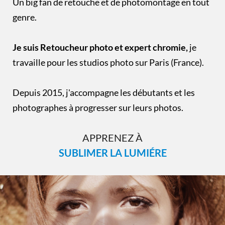
Un big fan de retouche et de photomontage en tout
genre.
Je suis Retoucheur photo et expert chromie,
je
travaille pour les studios photo sur Paris (France).
Depuis 2015, j'accompagne les débutants et les
photographes à progresser sur leurs photos.
APPRENEZ À
SUBLIMER LA LUMIÉRE