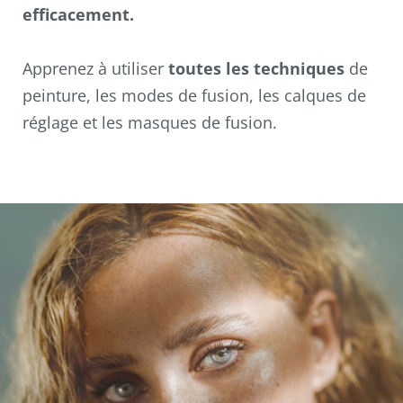
efficacement.
Apprenez à utiliser
toutes les techniques
de
peinture, les modes de fusion, les calques de
réglage et les masques de fusion.