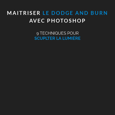
MAITRISER
LE DODGE AND BURN
AVEC PHOTOSHOP
9 TECHNIQUES POUR
SCUPLTER LA LUMIÈRE