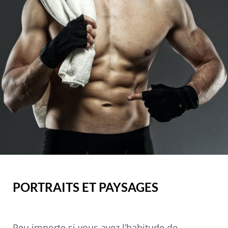
PORTRAITS ET PAYSAGES
Peu importe si vous avez l’habitude de