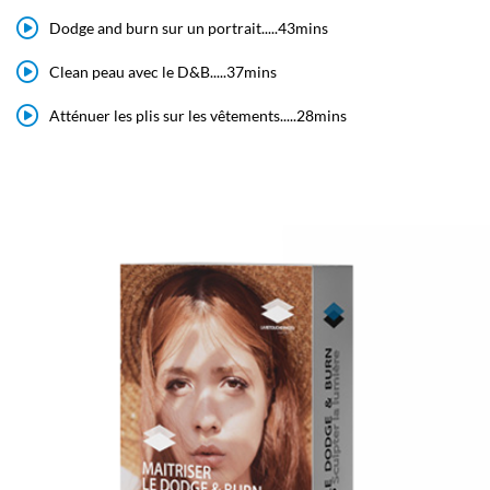
Dodge and burn sur un portrait.....43mins
Clean peau avec le D&B.....37mins
Atténuer les plis sur les vêtements.....28mins