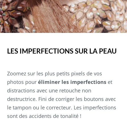
LES IMPERFECTIONS SUR LA PEAU
Zoomez sur les plus petits pixels de vos
photos pour
éliminer les imperfections
et
distractions avec une retouche non
destructrice. Fini de corriger les boutons avec
le tampon ou le correcteur. Les imperfections
sont des accidents de tonalité !