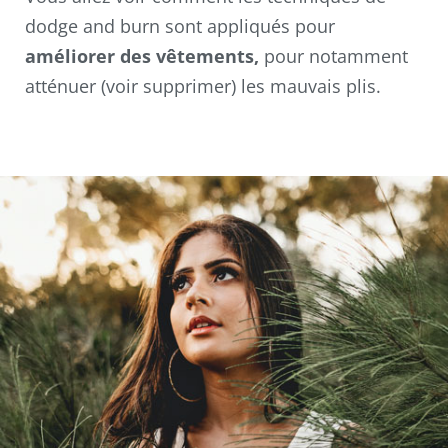
dodge and burn sont appliqués pour
améliorer des vêtements,
pour notamment
atténuer (voir supprimer) les mauvais plis.