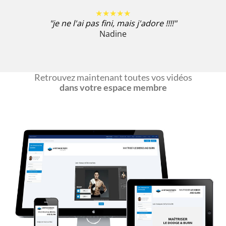
★★★★★
"je ne l'ai pas fini, mais j'adore !!!!"
Nadine
Retrouvez maintenant toutes vos vidéos
dans votre espace membre