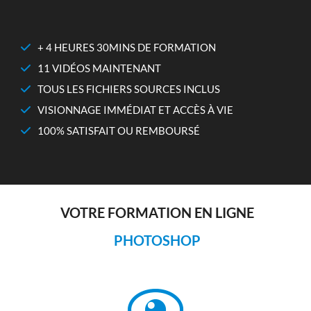
+ 4 HEURES 30MINS DE FORMATION
11 VIDÉOS MAINTENANT
TOUS LES FICHIERS SOURCES INCLUS
VISIONNAGE IMMÉDIAT ET ACCÈS À VIE
100% SATISFAIT OU REMBOURSÉ
VOTRE FORMATION EN LIGNE
PHOTOSHOP