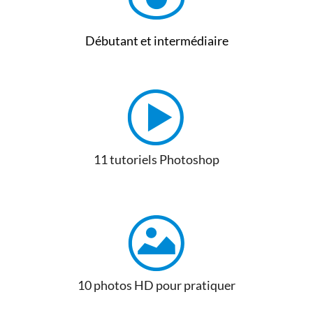
Débutant et intermédiaire
11 tutoriels Photoshop
10 photos HD pour pratiquer