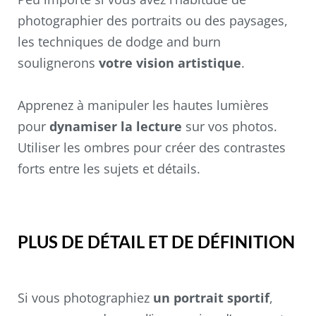
photographier des portraits ou des paysages,
les techniques de dodge and burn
soulignerons
votre vision artistique
.
Apprenez à manipuler les hautes lumières
pour
dynamiser la lecture
sur vos photos.
Utiliser les ombres pour créer des contrastes
forts entre les sujets et détails.
PLUS DE DÉTAIL ET DE DÉFINITION
Si vous photographiez
un portrait sportif
,