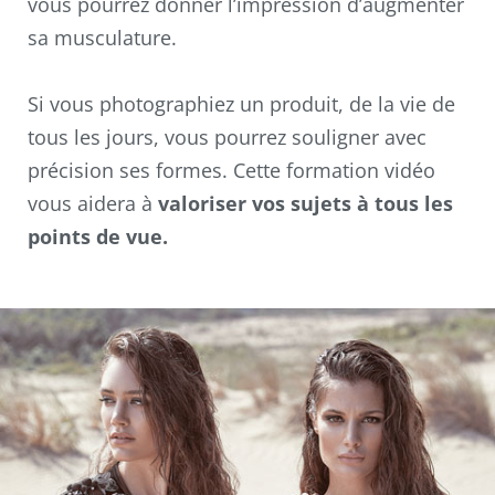
vous pourrez donner l’impression d’augmenter
sa musculature.
Si vous photographiez un produit, de la vie de
tous les jours, vous pourrez souligner avec
précision ses formes. Cette formation vidéo
vous aidera à
valoriser vos sujets à tous les
points de vue.