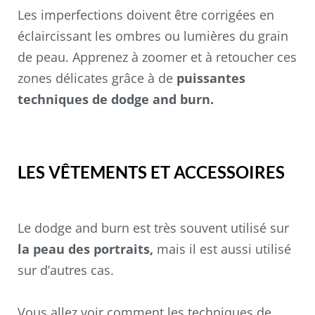
Les imperfections doivent être corrigées en
éclaircissant les ombres ou lumières du grain
de peau. Apprenez à zoomer et à retoucher ces
zones délicates grâce à de
puissantes
techniques de dodge and burn.
LES VÊTEMENTS ET ACCESSOIRES
Le dodge and burn est très souvent utilisé sur
la peau des portraits,
mais il est aussi utilisé
sur d’autres cas.
Vous allez voir comment les techniques de