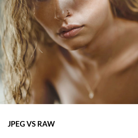
JPEG VS RAW