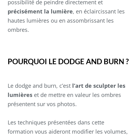
possibilité de peindre directement et
précisément la lumière
, en éclaircissant les
hautes lumières ou en assombrissant les
ombres.
POURQUOI LE DODGE AND BURN ?
Le dodge and burn, c’est
l’art de sculpter les
lumières
et de mettre en valeur les ombres
présentent sur vos photos.
Les techniques présentées dans cette
formation vous aideront modifier les volumes,