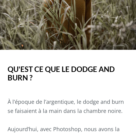
QU'EST CE QUE LE DODGE AND
BURN ?
À l’époque de l’argentique, le dodge and burn
se faisaient à la main dans la chambre noire.
Aujourd’hui, avec Photoshop, nous avons la