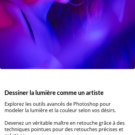
Dessiner la lumière comme un artiste
Explorez les outils avancés de Photoshop pour
modeler la lumière et la couleur selon vos désirs.
Devenez un véritable maître en retouche grâce à des
techniques pointues pour des retouches précises et