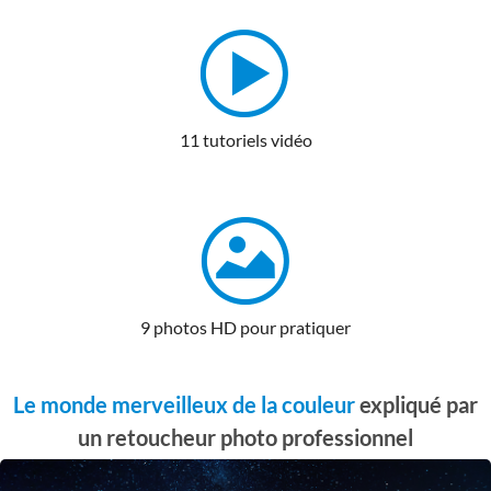
11 tutoriels vidéo
9 photos HD pour pratiquer
Le monde merveilleux de la couleur
expliqué par
un retoucheur photo professionnel