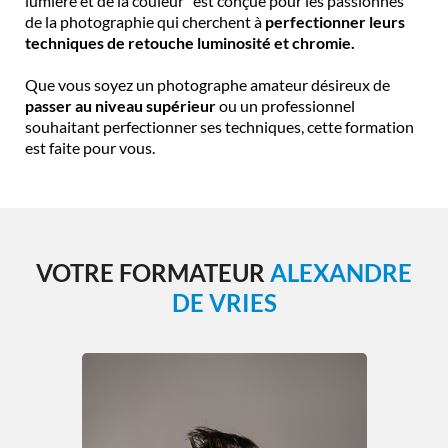
lumière et de la couleur" est conçue pour les passionnés
de la photographie qui cherchent à
perfectionner leurs
techniques de retouche luminosité et chromie.
Que vous soyez un photographe amateur désireux de
passer au niveau supérieur
ou un professionnel
souhaitant perfectionner ses techniques, cette formation
est faite pour vous.
VOTRE FORMATEUR
ALEXANDRE
DE VRIES