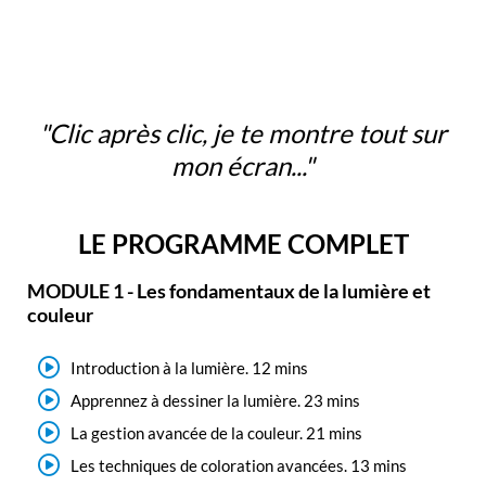
"Clic après clic, je te montre tout sur
mon écran..."
LE PROGRAMME COMPLET
MODULE 1 - Les fondamentaux de la lumière et
couleur
Introduction à la lumière. 12 mins
Apprennez à dessiner la lumière. 23 mins
La gestion avancée de la couleur. 21 mins
Les techniques de coloration avancées. 13 mins