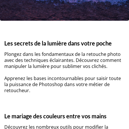
Les secrets de la lumière dans votre poche
Plongez dans les fondamentaux de la retouche photo
avec des techniques éclairantes. Découvrez comment
manipuler la lumière pour sublimer vos clichés.
Apprenez les bases incontournables pour saisir toute
la puissance de Photoshop dans votre métier de
retoucheur.
Le mariage des couleurs entre vos mains
Découvrez les nombreux outils pour modifier la