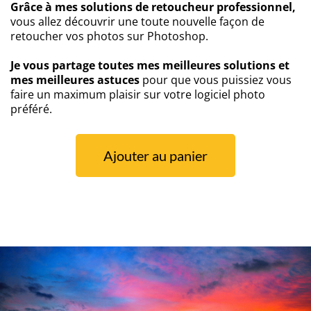
Grâce à mes solutions de retoucheur professionnel,
vous allez découvrir une toute nouvelle façon de
retoucher vos photos sur Photoshop.
Je vous partage toutes mes meilleures solutions et
mes meilleures astuces
pour que vous puissiez vous
faire un maximum plaisir sur votre logiciel photo
préféré.
Ajouter au panier