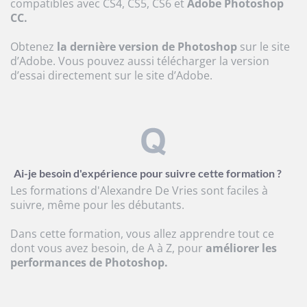
compatibles avec CS4, CS5, CS6 et
Adobe Photoshop
CC.
Obtenez
la dernière version de Photoshop
sur le site
d’Adobe. Vous pouvez aussi télécharger la version
d’essai directement sur le site d’Adobe.
Ai-je besoin d'expérience pour suivre cette formation ?
Les formations d'Alexandre De Vries sont faciles à
suivre, même pour les débutants.
Dans cette formation, vous allez apprendre tout ce
dont vous avez besoin, de A à Z, pour
améliorer les
performances de Photoshop.