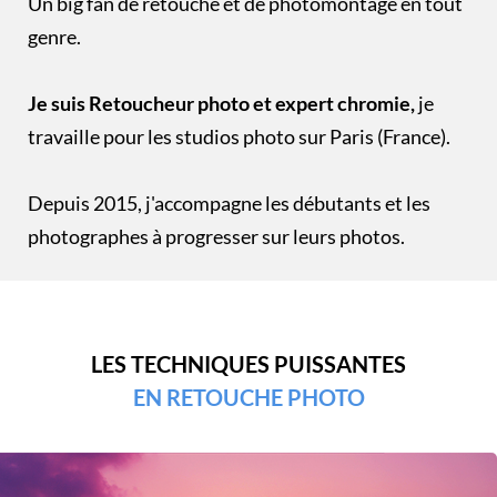
Un big fan de retouche et de photomontage en tout
genre.
Je suis Retoucheur photo et expert chromie,
je
travaille pour les studios photo sur Paris (France).
Depuis 2015, j'accompagne les débutants et les
photographes à progresser sur leurs photos.
LES TECHNIQUES PUISSANTES
EN RETOUCHE PHOTO