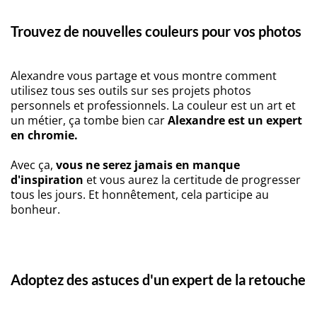
Trouvez de nouvelles couleurs pour vos photos
Alexandre vous partage et vous montre comment
utilisez tous ses outils sur ses projets photos
personnels et professionnels. La couleur est un art et
un métier, ça tombe bien car
Alexandre est un expert
en chromie.
Avec ça,
vous ne serez jamais en manque
d'inspiration
et vous aurez la certitude de progresser
tous les jours. Et honnêtement, cela participe au
bonheur.
Adoptez des astuces d'un expert de la retouche