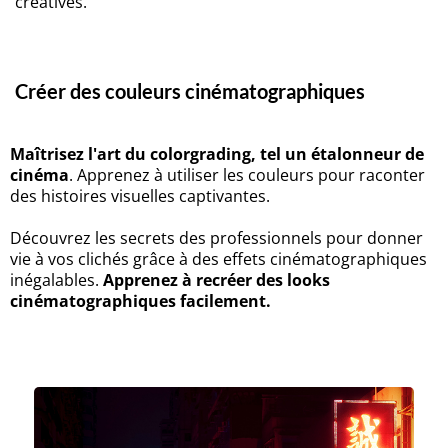
créatives.
Créer des couleurs cinématographiques
Maîtrisez l'art du colorgrading, tel un étalonneur de
cinéma
. Apprenez à utiliser les couleurs pour raconter
des histoires visuelles captivantes.
Découvrez les secrets des professionnels pour donner
vie à vos clichés grâce à des effets cinématographiques
inégalables.
Apprenez à recréer des looks
cinématographiques facilement.