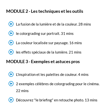
MODULE 2 - Les techniques et les outils
La fusion de la lumière et de la couleur. 28 mins
le colorgrading sur portrait. 31 mins
La couleur localisée sur paysage. 16 mins
les effets spéciaux de la lumière. 21 mins
MODULE 3 - Exemples et astuces pros
L'inspiration et les palettes de couleur. 4 mins
2 exemples célèbres de colorgrading pour le cinéma.
22 mins
Découvrez "le briefing" en retouche photo. 13 mins