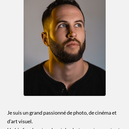
Je suis un grand passionné de photo, de cinéma et
d'art visuel.