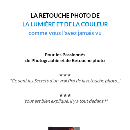
LA RETOUCHE PHOTO DE
LA LUMIÈRE ET DE LA COULEUR
comme vous l'avez jamais vu
Pour les Passionnés
de Photographie et de Retouche photo
★★★
"Ce sont les Secrets d'un vrai Pro de la retouche photo..."
★★★
"tout est bien expliqué, il y a tout dedans !"