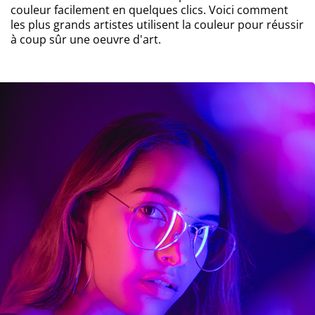
couleur facilement en quelques clics. Voici comment
les plus grands artistes utilisent la couleur pour réussir
à coup sûr une oeuvre d'art.