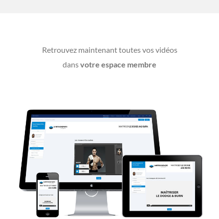
Retrouvez maintenant toutes vos vidéos
dans
votre espace membre