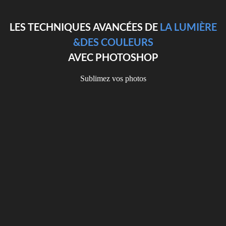
LES TECHNIQUES AVANCÉES DE
LA LUMIÈRE
&DES COULEURS
AVEC PHOTOSHOP
Sublimez vos photos