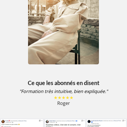
Ce que les abonnés en disent
"Formation très intuitive, bien expliquée."
★★★★★
Roger