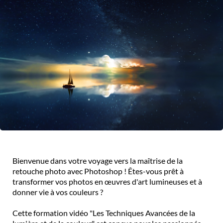
Bienvenue dans votre voyage vers la maîtrise de la
retouche photo avec Photoshop ! Êtes-vous prêt à
transformer vos photos en œuvres d'art lumineuses et à
donner vie à vos couleurs ?
Cette formation vidéo "Les Techniques Avancées de la