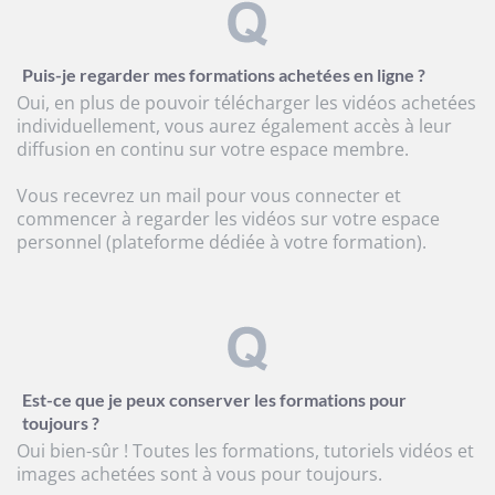
Puis-je regarder mes formations achetées en ligne ?
Oui, en plus de pouvoir télécharger les vidéos achetées
individuellement, vous aurez également accès à leur
diffusion en continu sur votre espace membre.
Vous recevrez un mail pour vous connecter et
commencer à regarder les vidéos sur votre espace
personnel (plateforme dédiée à votre formation).
Est-ce que je peux conserver les formations pour
toujours ?
Oui bien-sûr ! Toutes les formations, tutoriels vidéos et
images achetées sont à vous pour toujours.