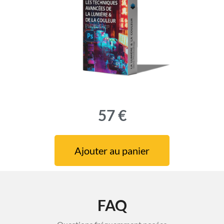
57 €
Ajouter au panier
FAQ