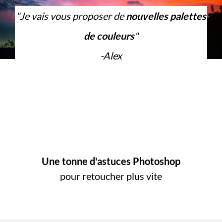
"Je vais vous proposer de
nouvelles palettes
de couleurs
"
-Alex
Une tonne d'astuces Photoshop
pour retoucher plus vite