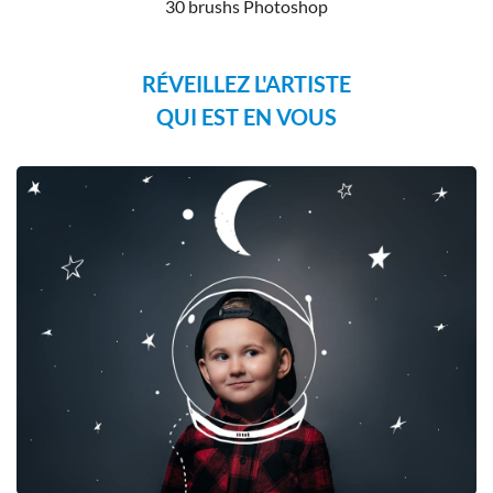
30 brushs Photoshop
RÉVEILLEZ L'ARTISTE
QUI EST EN VOUS