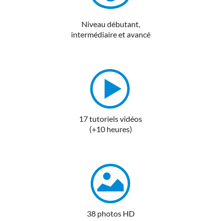
Niveau débutant,
intermédiaire et avancé
17 tutoriels vidéos
(+10 heures)
38 photos HD