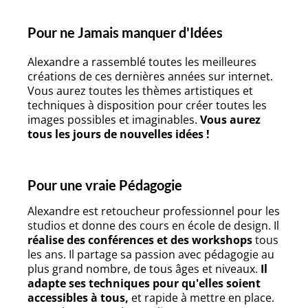
Pour ne Jamais manquer d'Idées
Alexandre a rassemblé toutes les meilleures
créations de ces dernières années sur internet.
Vous aurez toutes les thèmes artistiques et
techniques à disposition pour créer toutes les
images possibles et imaginables.
Vous aurez
tous les jours de nouvelles idées !
Pour une vraie Pédagogie
Alexandre est retoucheur professionnel pour les
studios et donne des cours en école de design. Il
réalise des conférences et des workshops
tous
les ans. Il partage sa passion avec pédagogie au
plus grand nombre, de tous âges et niveaux.
Il
adapte ses techniques pour qu'elles soient
accessibles à tous,
et rapide à mettre en place.