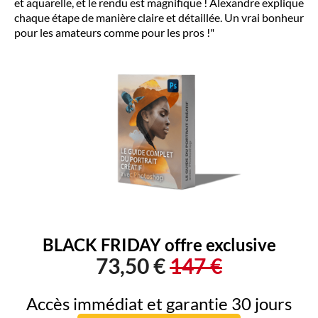
et aquarelle, et le rendu est magnifique ! Alexandre explique
chaque étape de manière claire et détaillée. Un vrai bonheur
pour les amateurs comme pour les pros !"
BLACK FRIDAY offre exclusive
73,50 €
147 €
Accès immédiat et garantie 30 jours