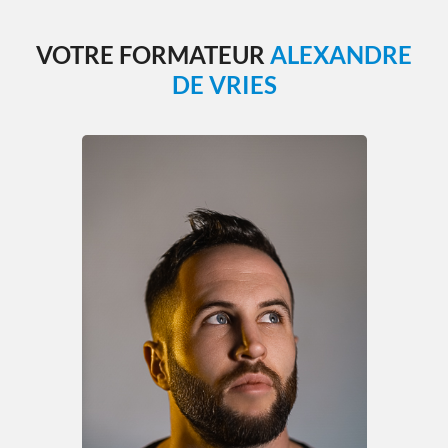
VOTRE FORMATEUR
ALEXANDRE
DE VRIES