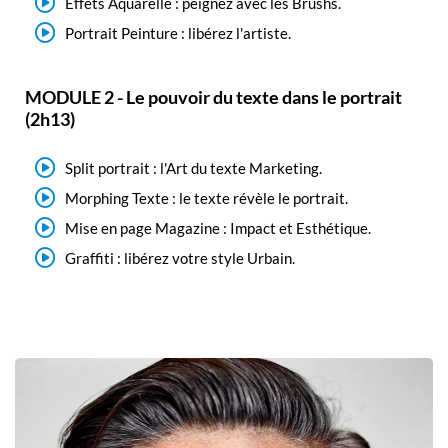
Effets Aquarelle : peignez avec les Brushs.
Portrait Peinture : libérez l'artiste.
MODULE 2 - Le pouvoir du texte dans le portrait
(2h13)
Split portrait : l'Art du texte Marketing.
Morphing Texte : le texte révèle le portrait.
Mise en page Magazine : Impact et Esthétique.
Graffiti : libérez votre style Urbain.