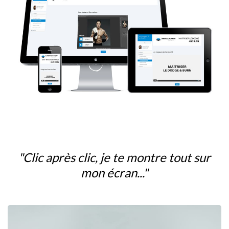
"Clic après clic, je te montre tout sur
mon écran..."