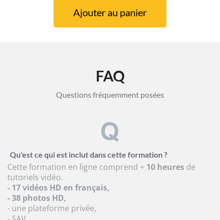
Ajouter au panier
FAQ
Questions fréquemment posées
Qu'est ce qui est inclut dans cette formation ?
Cette formation en ligne comprend +
10 heures
de
tutoriels vidéo.
- 17 vidéos HD en français,
- 38 photos HD,
- une plateforme privée,
- SAV.