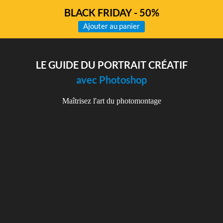
BLACK FRIDAY - 50%
Ajouter au panier
LE GUIDE DU PORTRAIT CRÉATIF
avec Photoshop
Maîtrisez l'art du photomontage