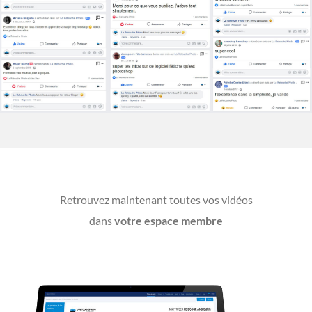
Retrouvez maintenant toutes vos vidéos
dans
votre espace membre