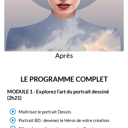
Après
LE PROGRAMME COMPLET
MODULE 1 - Explorez l'art du portrait dessiné
(2h21)
Maîtrisez le portrait Dessin.
Portrait BD : devenez le Héros de votre création.