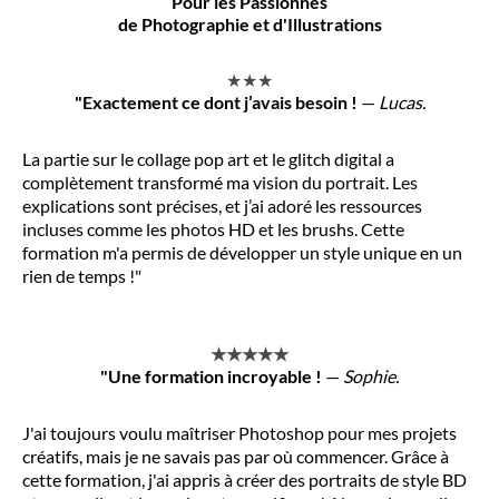
Pour les Passionnés
de Photographie et d'Illustrations
★★★
"Exactement ce dont j’avais besoin !
—
Lucas.
La partie sur le collage pop art et le glitch digital a
complètement transformé ma vision du portrait. Les
explications sont précises, et j’ai adoré les ressources
incluses comme les photos HD et les brushs. Cette
formation m'a permis de développer un style unique en un
rien de temps !"
★★★★★
"Une formation incroyable !
—
Sophie.
J'ai toujours voulu maîtriser Photoshop pour mes projets
créatifs, mais je ne savais pas par où commencer. Grâce à
cette formation, j'ai appris à créer des portraits de style BD