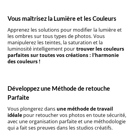
Vous maîtrisez la Lumière et les Couleurs
Apprenez les solutions pour modifier la lumière et
les ombres sur tous types de photos. Vous
manipulerez les teintes, la saturation et la
luminosité intelligement pour
trouver les couleurs
parfaites sur toutes vos créations : l'harmonie
des couleurs !
Développez une Méthode de retouche
Parfaite
Vous plongerez dans
une méthode de travail
idéale
pour retoucher vos photos en toute sécurité,
avec une organisation parfaite et une méthodologie
qui a fait ses preuves dans les studios créatifs.