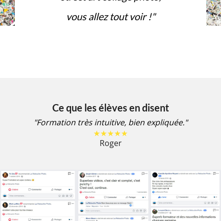
vous allez tout voir !"
Ce que les élèves en disent
"Formation très intuitive, bien expliquée."
★★★★★
Roger