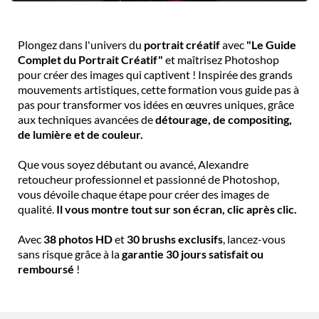
Plongez dans l'univers du
portrait créatif
avec
"Le Guide
Complet du Portrait Créatif"
et maîtrisez Photoshop
pour créer des images qui captivent ! Inspirée des grands
mouvements artistiques, cette formation vous guide pas à
pas pour transformer vos idées en œuvres uniques, grâce
aux techniques avancées de
détourage, de compositing,
de lumière et de couleur.
Que vous soyez débutant ou avancé, Alexandre
retoucheur professionnel et passionné de Photoshop,
vous dévoile chaque étape pour créer des images de
qualité.
Il vous montre tout sur son écran, clic après clic.
Avec
38 photos HD
et
30 brushs exclusifs
, lancez-vous
sans risque grâce à la
garantie 30 jours satisfait ou
remboursé
!