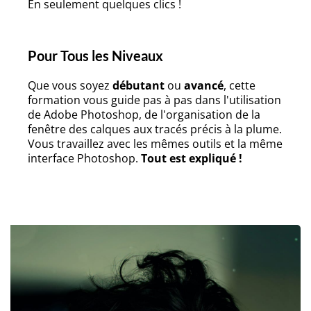
En seulement quelques clics !
Pour Tous les Niveaux
Que vous soyez
débutant
ou
avancé
, cette
formation vous guide pas à pas dans l'utilisation
de Adobe Photoshop, de l'organisation de la
fenêtre des calques aux tracés précis à la plume.
Vous travaillez avec les mêmes outils et la même
interface Photoshop.
Tout est expliqué !