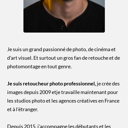
Je suis un grand passionné de photo, de cinéma et
d'art visuel. Et surtout un gros fan de retouche et de
photomontage en tout genre.
Je suis retoucheur photo professionnel,
je crée des
images depuis 2009 etje travaille maintenant pour
les studios photo et les agences créatives en France
et à l'étranger.
Depuis 2015, j'accompagne les débutants et les