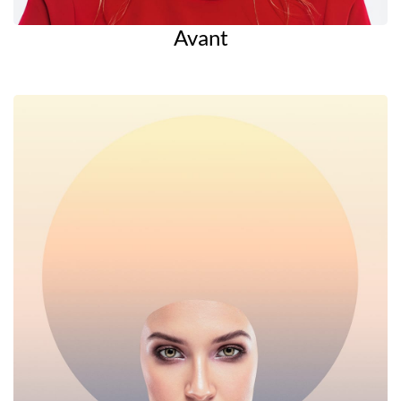
Avant