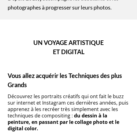
photographes à progresser sur leurs photos.
UN VOYAGE ARTISTIQUE
ET DIGITAL
Vous allez acquérir les Techniques des plus
Grands
Découvrez les portraits créatifs qui ont fait le buzz
sur internet et Instagram ces dernières années, puis
apprenez à les recréer très simplement avec les
techniques de compositing :
du dessin à la
peinture, en passant par le collage photo et le
digital color.