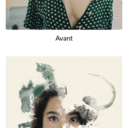
Avant