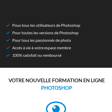
Pous tous les utilisateurs de Photoshop
Pour toutes les versions de Photoshop
Pour tous les passionnés de photo
Accès à vie à votre espace membre
100% satisfait ou remboursé
VOTRE NOUVELLE FORMATION EN LIGNE
PHOTOSHOP