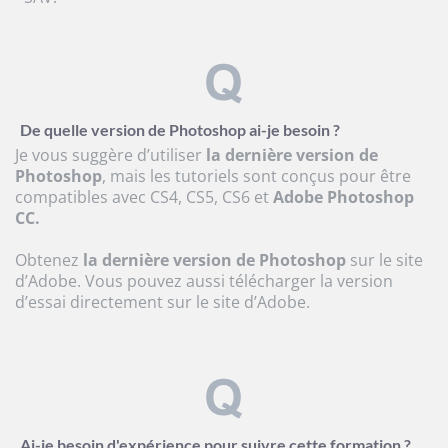
De quelle version de Photoshop ai-je besoin ?
Je vous suggère d’utiliser
la dernière version de
Photoshop
, mais les tutoriels sont conçus pour être
compatibles avec CS4, CS5, CS6 et
Adobe Photoshop
CC.
Obtenez
la dernière version de Photoshop
sur le site
d’Adobe. Vous pouvez aussi télécharger la version
d’essai directement sur le site d’Adobe.
Ai-je besoin d'expérience pour suivre cette formation ?