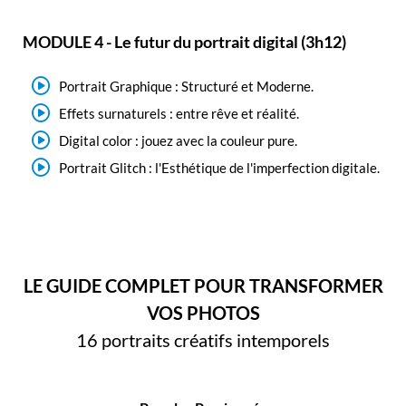
MODULE 4 - Le futur du portrait digital (3h12)
Portrait Graphique : Structuré et Moderne.
Effets surnaturels : entre rêve et réalité.
Digital color : jouez avec la couleur pure.
Portrait Glitch : l'Esthétique de l'imperfection digitale.
LE GUIDE COMPLET POUR TRANSFORMER
VOS PHOTOS
16 portraits créatifs intemporels