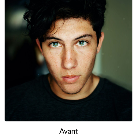
Avant