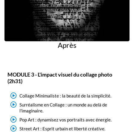
Après
MODULE 3 - L'impact visuel du collage photo
(2h31)
Collage Minimaliste : la beauté de la simplicité.
Surréalisme en Collage : un monde au delà de
l'imaginaire.
Pop Art : dynamisez vos portraits avec énergie.
Street Art : Esprit urbain et liberté créative.