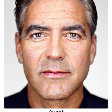
Avant