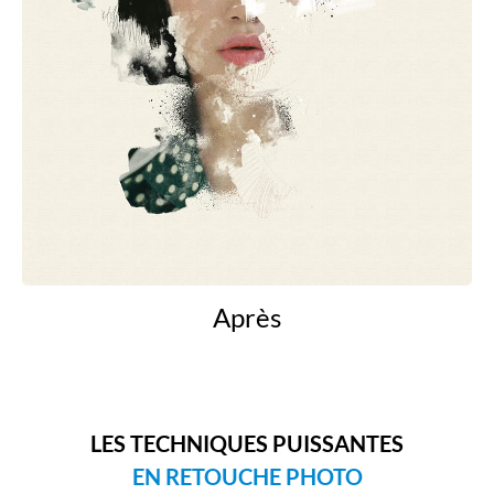
Après
LES TECHNIQUES PUISSANTES
EN RETOUCHE PHOTO