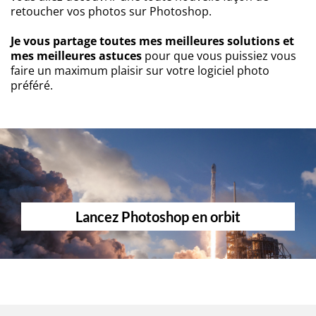
retoucher vos photos sur Photoshop.
Je vous partage toutes mes meilleures solutions et
mes meilleures astuces
pour que vous puissiez vous
faire un maximum plaisir sur votre logiciel photo
préféré.
Lancez Photoshop en orbit