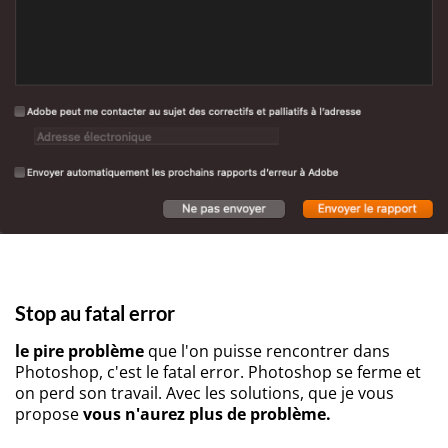
Stop au fatal error
le pire problème
que l'on puisse rencontrer dans
Photoshop, c'est le fatal error. Photoshop se ferme et
on perd son travail. Avec les solutions, que je vous
propose
vous n'aurez plus de problème.