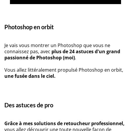
Photoshop en orbit
Je vais vous montrer un Photoshop que vous ne
connaissez pas, avec
plus de 24 astuces d'un grand
passionné de Photoshop (moi)
.
Vous allez littéralement propulsé Photoshop en orbit,
une fusée dans le ciel.
Des astuces de pro
Grâce à mes solutions de retoucheur professionnel,
vous allez découvrir une toute nouvelle façon de