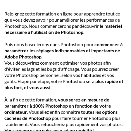
Rejoignez cette formation en ligne pour apprendre tout ce
que vous devez savoir pour améliorer les performances de
Photoshop. Nous commencerons par découvrir
le matériel
nécessaire à l'utilisation de Photoshop.
Puis nous basculerons dans Photoshop pour
commencer à
paramétrer les réglages indispensables et importants de
Adobe Photoshop.
Vous découvrirez comment optimiser vos photos afin
d'éviter les lags et les bugs d'affichage. Vous pourrez créer
votre Photoshop personnel, selon vos habitudes et vos
goûts. Étape par étape, votre Photoshop sera
plus rapide et
plus fort, et vous aussi !
À la fin de cette formation,
vous serez en mesure de
paramétrer à 100% Photoshop en fonction de votre
ordinateur
. Vous allez enfin connaître
toutes les options
cachées de Photoshop
pour faire tourner Photoshop plus
rapidement. Vous retoucherez plus rapidement vos photos.
Vous gagnerez en puissance, et en rapidité !