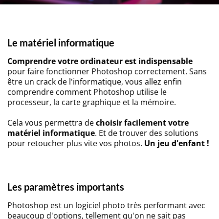
Le matériel informatique
Comprendre votre ordinateur est indispensable
pour faire fonctionner Photoshop correctement. Sans
être un crack de l'informatique, vous allez enfin
comprendre comment Photoshop utilise le
processeur, la carte graphique et la mémoire.
Cela vous permettra de
choisir facilement votre
matériel informatique
. Et de trouver des solutions
pour retoucher plus vite vos photos.
Un jeu d'enfant !
Les paramètres importants
Photoshop est un logiciel photo très performant avec
beaucoup d'options, tellement qu'on ne sait pas