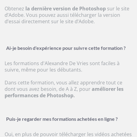
Obtenez
la dernière version de Photoshop
sur le site
d’Adobe. Vous pouvez aussi télécharger la version
d’essai directement sur le site d’Adobe.
Ai-je besoin d'expérience pour suivre cette formation ?
Les formations d'Alexandre De Vries sont faciles à
suivre, même pour les débutants.
Dans cette formation, vous allez apprendre tout ce
dont vous avez besoin, de A à Z, pour
améliorer les
performances de Photoshop.
Puis-je regarder mes formations achetées en ligne ?
Oui, en plus de pouvoir télécharger les vidéos achetées