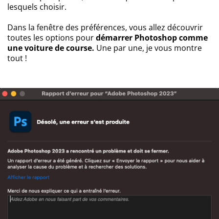
lesquels choisir.
Dans la fenêtre des préférences, vous allez découvrir
toutes les options pour
démarrer Photoshop comme
une voiture de course.
Une par une, je vous montre
tout !