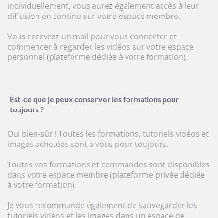
individuellement, vous aurez également accès à leur
diffusion en continu sur votre espace membre.
Vous recevrez un mail pour vous connecter et
commencer à regarder les vidéos sur votre espace
personnel (plateforme dédiée à votre formation).
Est-ce que je peux conserver les formations pour
toujours ?
Oui bien-sûr ! Toutes les formations, tutoriels vidéos et
images achetées sont à vous pour toujours.
Toutes vos formations et commandes sont disponibles
dans votre espace membre (plateforme privée dédiée
à votre formation).
Je vous recommande également de sauvegarder les
tutoriels vidéos et les images dans un espace de