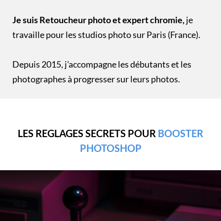
Je suis Retoucheur photo et expert chromie,
je
travaille pour les studios photo sur Paris (France).
Depuis 2015, j'accompagne les débutants et les
photographes à progresser sur leurs photos.
LES REGLAGES SECRETS POUR
BOOSTER
PHOTOSHOP