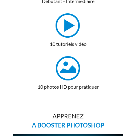
Débutant - Intermédiaire
10 tutoriels vidéo
10 photos HD pour pratiquer
APPRENEZ
A BOOSTER PHOTOSHOP