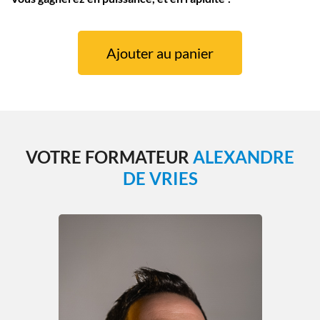
Ajouter au panier
VOTRE FORMATEUR
ALEXANDRE
DE VRIES