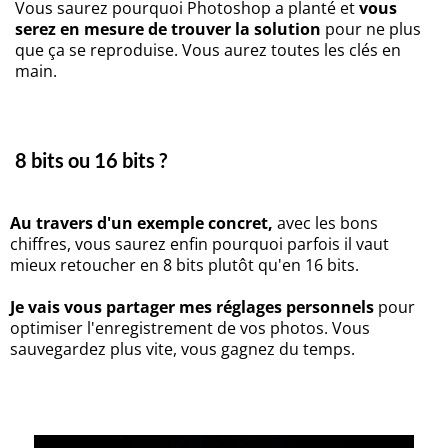
Vous saurez pourquoi Photoshop a planté et
vous
serez en mesure de trouver la solution
pour ne plus
que ça se reproduise. Vous aurez toutes les clés en
main.
8 bits ou 16 bits ?
Au travers d'un exemple concret,
avec les bons
chiffres, vous saurez enfin pourquoi parfois il vaut
mieux retoucher en 8 bits plutôt qu'en 16 bits.
Je vais vous partager mes réglages personnels
pour
optimiser l'enregistrement de vos photos. Vous
sauvegardez plus vite, vous gagnez du temps.