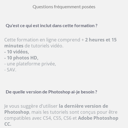
Questions fréquemment posées
Qu'est ce qui est inclut dans cette formation ?
Cette formation en ligne comprend +
2 heures et 15
minutes
de tutoriels vidéo.
- 10 vidéos,
- 10 photos HD,
- une plateforme privée,
- SAV.
De quelle version de Photoshop ai-je besoin ?
Je vous suggère d’utiliser
la dernière version de
Photoshop
, mais les tutoriels sont conçus pour être
compatibles avec CS4, CS5, CS6 et
Adobe Photoshop
CC.