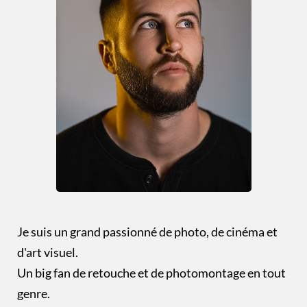
Je suis un grand passionné de photo, de cinéma et
d'art visuel.
Un big fan de retouche et de photomontage en tout
genre.