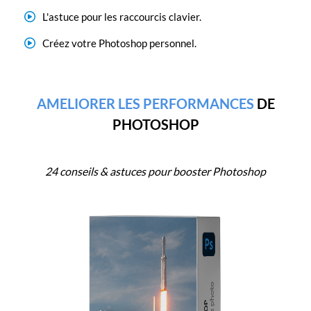
L'astuce pour les raccourcis clavier.
Créez votre Photoshop personnel.
AMELIORER LES PERFORMANCES
DE
PHOTOSHOP
24 conseils & astuces pour booster Photoshop