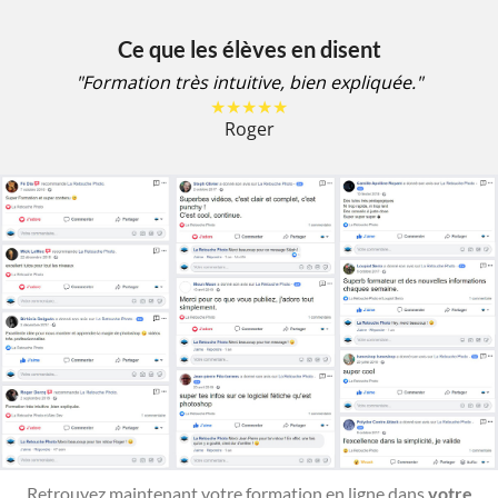
Ce que les élèves en disent
"Formation très intuitive, bien expliquée."
★★★★★
Roger
Retrouvez maintenant votre formation en ligne dans
votre