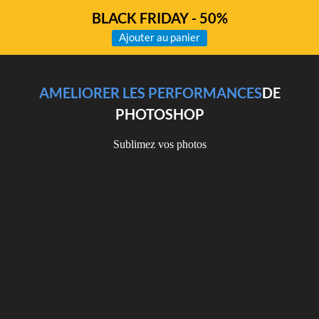
BLACK FRIDAY - 50%
Ajouter au panier
AMELIORER LES PERFORMANCES
DE
PHOTOSHOP
Sublimez vos photos