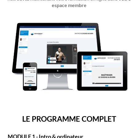
espace membre
LE PROGRAMME COMPLET
MODULE 1 - Intro & ordinateur