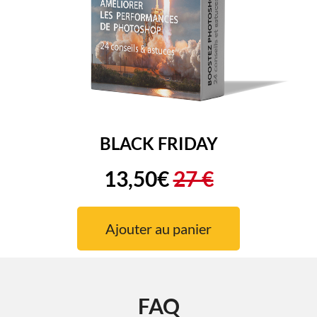
BLACK FRIDAY
13,50€
27 €
Ajouter au panier
FAQ