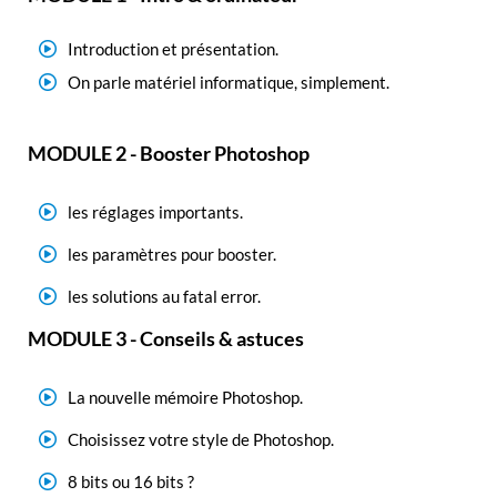
Introduction et présentation.
On parle matériel informatique, simplement.
MODULE 2 - Booster Photoshop
les réglages importants.
les paramètres pour booster.
les solutions au fatal error.
MODULE 3 - Conseils & astuces
La nouvelle mémoire Photoshop.
Choisissez votre style de Photoshop.
8 bits ou 16 bits ?