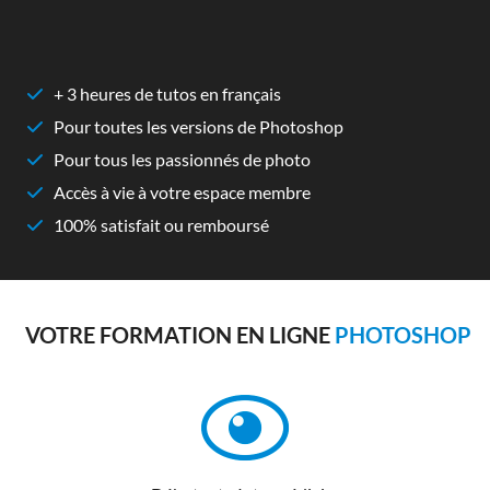
+ 3 heures de tutos en français
Pour toutes les versions de Photoshop
Pour tous les passionnés de photo
Accès à vie à votre espace membre
100% satisfait ou remboursé
VOTRE FORMATION EN LIGNE
PHOTOSHOP